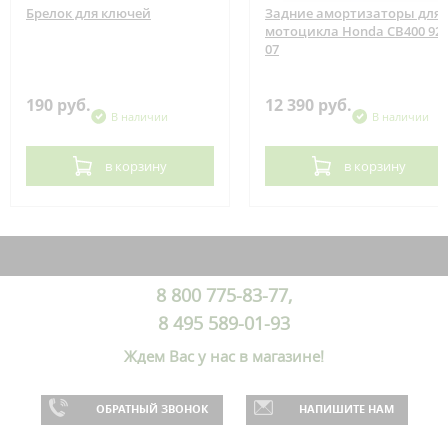
Брелок для ключей
Задние амортизаторы для
мотоцикла Honda CB400 92-
07
190 руб.
12 390 руб.
В наличии
В наличии
в корзину
в корзину
8 800 775-83-77,
8 495 589-01-93
Ждем Вас у нас в магазине!
ОБРАТНЫЙ ЗВОНОК
НАПИШИТЕ НАМ