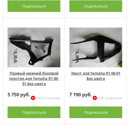
Подписаться
Подписаться
Правый нижний боковой
Хвост для Yamaha R1 00-01
пластик для Yamaha R1 00-
Без цвета
01 Без цвета
5 750 руб.
7 190 руб.
Нет в наличии
Нет в наличии
Подписаться
Подписаться