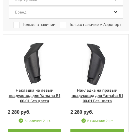
Бренд
Только в наличии
Только наличие м.Аэропорт
Накладка на левый
Накладка на правый
воздуховод для Yamaha R1
воздуховод для Yamaha R1
00-01 Без цвета
00-01 Без цвета
2 280 руб.
2 280 руб.
В наличии: 2 шт.
В наличии: 2 шт.