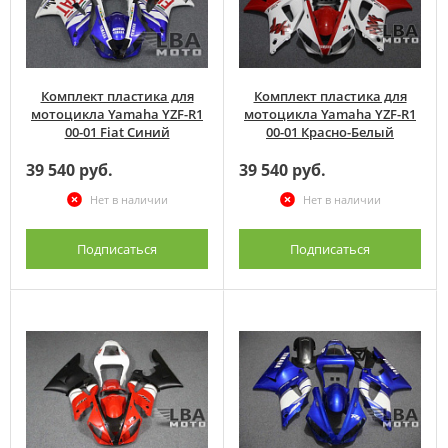
Комплект пластика для
Комплект пластика для
мотоцикла Yamaha YZF-R1
мотоцикла Yamaha YZF-R1
00-01 Fiat Синий
00-01 Красно-Белый
39 540 руб.
39 540 руб.
Нет в наличии
Нет в наличии
Подписаться
Подписаться