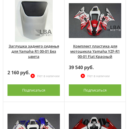
Заглушка заднего сиденья
Комплект пластика для
для Yamaha R1 00-01 Без
мотоцикла Yamaha YZF-R1
цвета
00-01 Fiat Красный
39 540 руб.
2 160 руб.
Нет в наличии
Нет в наличии
Подписаться
Подписаться