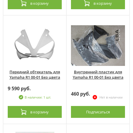
в корзину
в корзину
Передний обтекатель для
Внутренний пластик для
Yamaha R1 00-01 Без цвета
Yamaha R1 00-01 Без цвета
9 590 руб.
460 руб.
В наличии: 1 шт.
Нет в наличии
в корзину
Подписаться