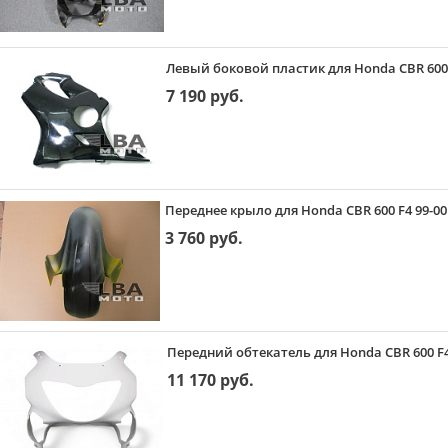
Левый боковой пластик для Honda CBR 600 
7 190 руб.
Переднее крыло для Honda CBR 600 F4 99-00
3 760 руб.
Передний обтекатель для Honda CBR 600 F4
11 170 руб.