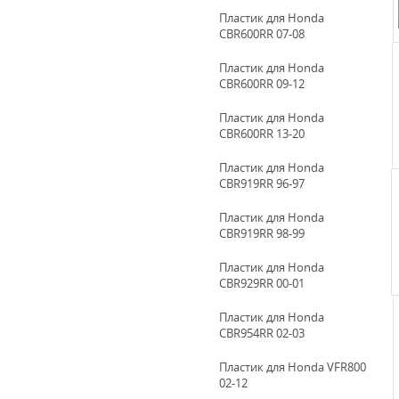
Пластик для Honda
CBR600RR 07-08
Пластик для Honda
CBR600RR 09-12
Пластик для Honda
CBR600RR 13-20
Пластик для Honda
CBR919RR 96-97
Пластик для Honda
CBR919RR 98-99
Пластик для Honda
CBR929RR 00-01
Пластик для Honda
CBR954RR 02-03
Пластик для Honda VFR800
02-12