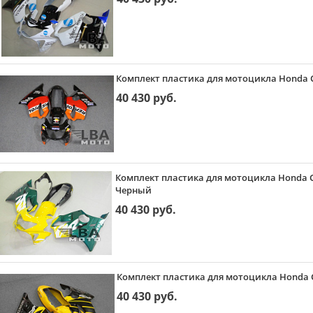
Комплект пластика для мотоцикла Honda CB
40 430 руб.
Комплект пластика для мотоцикла Honda CB
Черный
40 430 руб.
Комплект пластика для мотоцикла Honda C
40 430 руб.