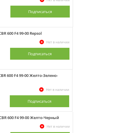
Подписаться
R 600 F4 99-00 Repsol
Нет в наличии
Подписаться
R 600 F4 99-00 Желто-Зелено-
Нет в наличии
Подписаться
BR 600 F4 99-00 Желто-Черный
Нет в наличии