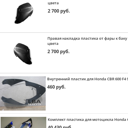
цвета
2 700 руб.
Правая накладка пластика от фары к баку 
цвета
2 700 руб.
Внутренний пластик для Honda CBR 600 F4 9
460 руб.
Комплект пластика для мотоцикла Honda CB
40 430 руб.