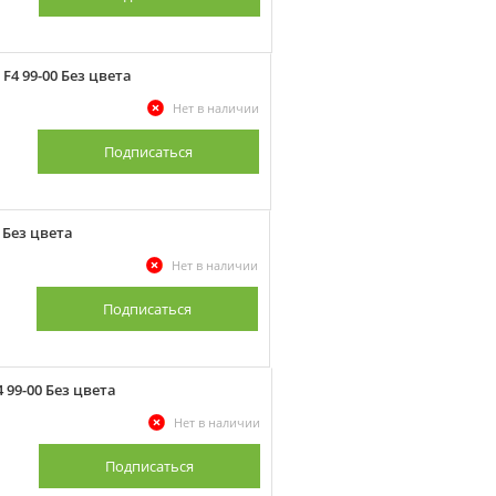
F4 99-00 Без цвета
Нет в наличии
Подписаться
 Без цвета
Нет в наличии
Подписаться
 99-00 Без цвета
Нет в наличии
Подписаться