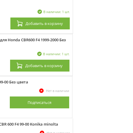
В наличии: 1 шт.
Добавить
в корзину
для Honda CBR600 F4 1999-2000 Без
В наличии: 1 шт.
Добавить
в корзину
9-00 Без цвета
Нет в наличии
Подписаться
R 600 F4 99-00 Konika minolta
Нет в наличии