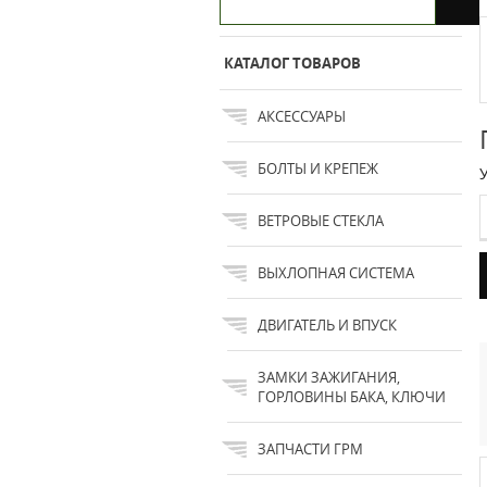
КАТАЛОГ ТОВАРОВ
АКСЕССУАРЫ
БОЛТЫ И КРЕПЕЖ
ВЕТРОВЫЕ СТЕКЛА
ВЫХЛОПНАЯ СИСТЕМА
ДВИГАТЕЛЬ И ВПУСК
ЗАМКИ ЗАЖИГАНИЯ,
ГОРЛОВИНЫ БАКА, КЛЮЧИ
ЗАПЧАСТИ ГРМ