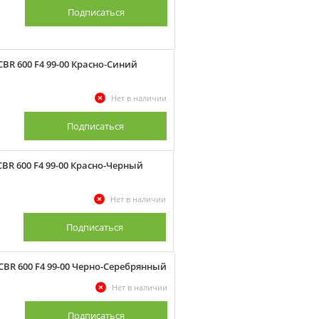
Подписаться
BR 600 F4 99-00 Красно-Синий
Нет в наличии
Подписаться
BR 600 F4 99-00 Красно-Черный
Нет в наличии
Подписаться
BR 600 F4 99-00 Черно-Серебрянный
Нет в наличии
Подписаться