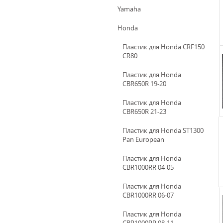
Yamaha
Honda
Пластик для Honda CRF150
CR80
Пластик для Honda
CBR650R 19-20
Пластик для Honda
CBR650R 21-23
Пластик для Honda ST1300
Pan European
Пластик для Honda
CBR1000RR 04-05
Пластик для Honda
CBR1000RR 06-07
Пластик для Honda