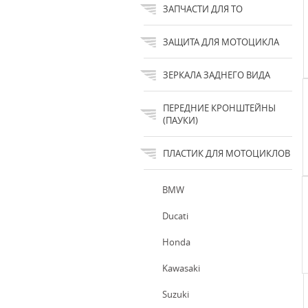
ЗАПЧАСТИ ДЛЯ ТО
ЗАЩИТА ДЛЯ МОТОЦИКЛА
ЗЕРКАЛА ЗАДНЕГО ВИДА
ПЕРЕДНИЕ КРОНШТЕЙНЫ
(ПАУКИ)
ПЛАСТИК ДЛЯ МОТОЦИКЛОВ
BMW
Ducati
Honda
Kawasaki
Suzuki