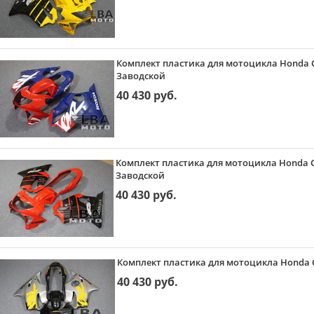
Комплект пластика для мотоцикла Honda C
Заводской
40 430 руб.
Комплект пластика для мотоцикла Honda C
Заводской
40 430 руб.
Комплект пластика для мотоцикла Honda C
40 430 руб.