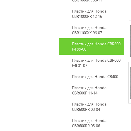
CBR1000RR 08-11
Пластик для Honda
CBR1000RR 12-16
Пластик для Honda
CBR1100XX 96-07
Пластик для Honda CBR600
F4 99-00
Пластик для Honda CBR600
F4i 01-07
Пластик для Honda CB400
Пластик для Honda
CBR600F 11-14
Пластик для Honda
CBR600RR 03-04
Пластик для Honda
CBR600RR 05-06