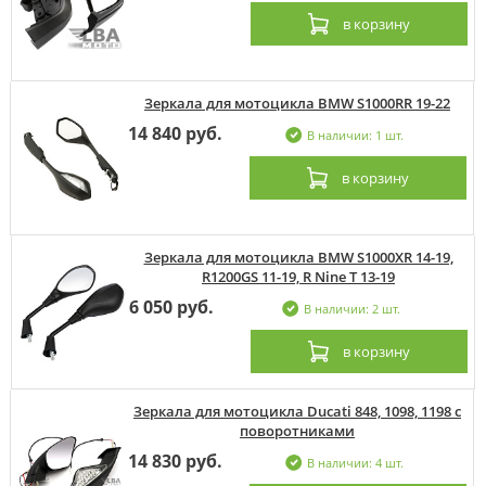
в корзину
Зеркала для мотоцикла BMW S1000RR 19-22
14 840 руб.
В наличии: 1 шт.
в корзину
Зеркала для мотоцикла BMW S1000XR 14-19,
R1200GS 11-19, R Nine T 13-19
6 050 руб.
В наличии: 2 шт.
в корзину
Зеркала для мотоцикла Ducati 848, 1098, 1198 с
поворотниками
14 830 руб.
В наличии: 4 шт.