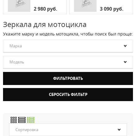
2 980 руб.
3 090 руб.
Зеркала для мотоцикла
Укажите марку и модель мотоцикла, чтобы поиск был проще:
Марка
Модель
Сортировка