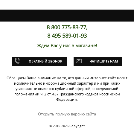
8 800 775-83-77,
8 495 589-01-93
Ждем Вас у нас в магазине!
ОБРАТНЫЙ ЗВОНОК
НАПИШИТЕ НАМ
Обращаем Ваше внимание на то, что данный интернет-сайт носит
исключительно информационный характер и ни при каких
условиях не является публичной офертой, определяемой
положениями ч. 2 ст. 437 Гражданского кодекса Российской
Федерации.
Открыть полную версию сайта
© 2015-2026 Copyright