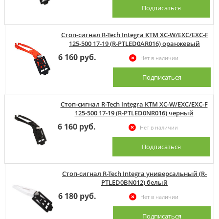
Подписаться
Стоп-сигнал R-Tech Integra KTM XC-W/EXC/EXC-F
125-500 17-19 (R-PTLED0AR016) оранжевый
6 160 руб.
Нет в наличии
Подписаться
Стоп-сигнал R-Tech Integra KTM XC-W/EXC/EXC-F
125-500 17-19 (R-PTLED0NR016) черный
6 160 руб.
Нет в наличии
Подписаться
Стоп-сигнал R-Tech Integra универсальный (R-
PTLED0BN012) белый
6 180 руб.
Нет в наличии
Подписаться