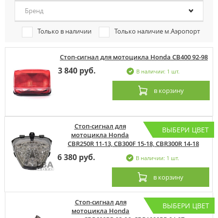
Бренд
Только в наличии
Только наличие м.Аэропорт
Стоп-сигнал для мотоцикла Honda CB400 92-98
3 840 руб.
В наличии: 1 шт.
в корзину
Стоп-сигнал для
ВЫБЕРИ ЦВЕТ
мотоцикла Honda
CBR250R 11-13, CB300F 15-18, CBR300R 14-18
6 380 руб.
В наличии: 1 шт.
в корзину
Стоп-сигнал для
ВЫБЕРИ ЦВЕТ
мотоцикла Honda