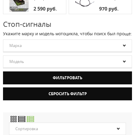
2 590 руб.
970 руб.
Стоп-сигналы
Укажите марку и модель мотоцикла, чтобы поиск был проще:
Марка
Модель
Сортировка