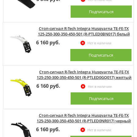
Подписаться
Стоп-сигнал R-Tech Integra Husqvarna TE-FE-TX
125-250-300-350-450-501 (R-PTLED0BN017) белый
6 160 руб.
Нет в наличии
Подписаться
Стоп-сигнал R-Tech Integra Husqvarna TE-FE-TX
125-250-300-350-450-501 (R-PTLED0GQ017) желтый
6 160 руб.
Нет в наличии
Подписаться
Стоп-сигнал R-Tech Integra Husqvarna TE-FE-TX
125-250-300-350-450-501 (R-PTLED0NR017) черный
6 160 руб.
Нет в наличии