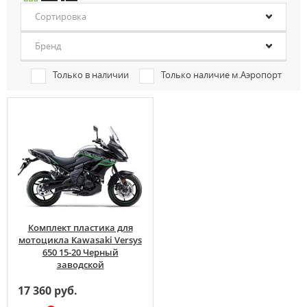
Сортировка
Бренд
Только в наличии
Только наличие м.Аэропорт
Комплект пластика для
мотоцикла Kawasaki Versys
650 15-20 Черный
заводской
17 360 руб.