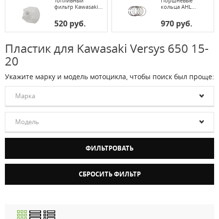
Топливный
Поршневые
фильтр Kawasaki...
кольца AHL...
520 руб.
970 руб.
Пластик для Kawasaki Versys 650 15-
20
Укажите марку и модель мотоцикла, чтобы поиск был проще:
Марка
Модель