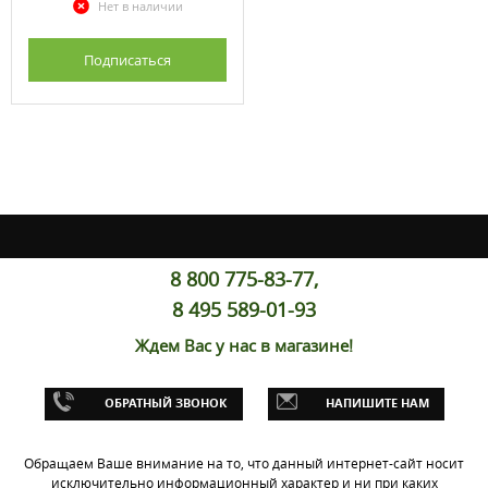
Нет в наличии
Подписаться
8 800 775-83-77,
8 495 589-01-93
Ждем Вас у нас в магазине!
ОБРАТНЫЙ ЗВОНОК
НАПИШИТЕ НАМ
Обращаем Ваше внимание на то, что данный интернет-сайт носит
исключительно информационный характер и ни при каких