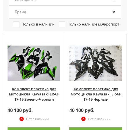
Бренд
Только в наличии
Только наличие м.Аэропорт
Комплект пластика для
Комплект пластика для
мотоцикла Kawasaki ER-6F
мотоцикла Kawasaki ER-6F
17-19 Зелено-Черный
17-19 Черный
40 100 руб.
40 100 руб.
Нет в наличии
Нет в наличии