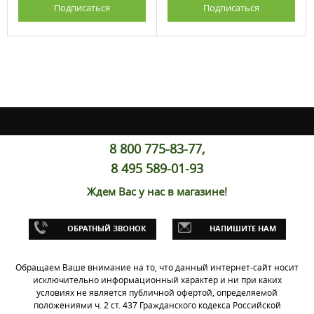
Подписаться
Подписаться
8 800 775-83-77,
8 495 589-01-93
Ждем Вас у нас в магазине!
ОБРАТНЫЙ ЗВОНОК
НАПИШИТЕ НАМ
Обращаем Ваше внимание на то, что данный интернет-сайт носит
исключительно информационный характер и ни при каких
условиях не является публичной офертой, определяемой
положениями ч. 2 ст. 437 Гражданского кодекса Российской