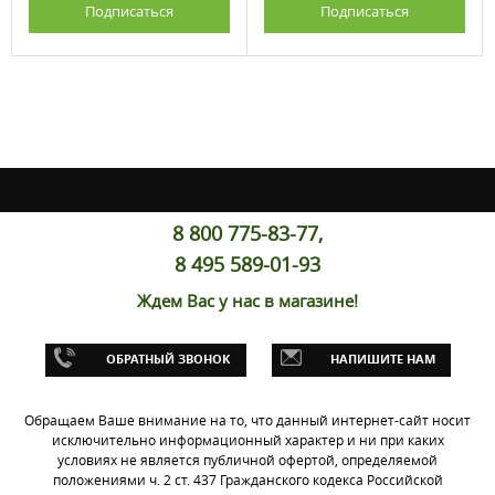
Подписаться
Подписаться
8 800 775-83-77,
8 495 589-01-93
Ждем Вас у нас в магазине!
ОБРАТНЫЙ ЗВОНОК
НАПИШИТЕ НАМ
Обращаем Ваше внимание на то, что данный интернет-сайт носит
исключительно информационный характер и ни при каких
условиях не является публичной офертой, определяемой
положениями ч. 2 ст. 437 Гражданского кодекса Российской