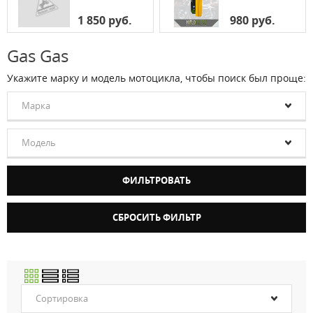
1 850 руб.
980 руб.
Gas Gas
Укажите марку и модель мотоцикла, чтобы поиск был проще:
Марка
Модель
Сортировка