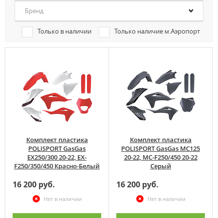
Бренд
Только в наличии
Только наличие м.Аэропорт
Комплект пластика
Комплект пластика
POLISPORT GasGas
POLISPORT GasGas MC125
EX250/300 20-22, EX-
20-22, MC-F250/450 20-22
F250/350/450 Красно-Белый
Серый
16 200 руб.
16 200 руб.
Нет в наличии
Нет в наличии