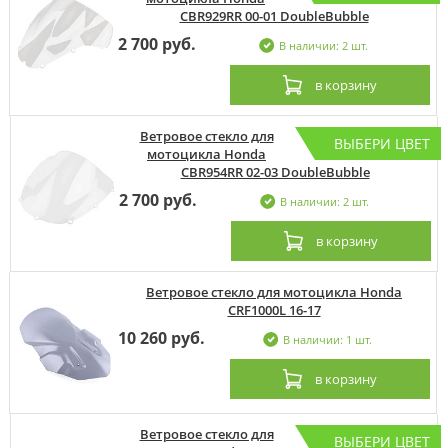
CBR929RR 00-01 DoubleBubble
2 700 руб.
В наличии: 2 шт.
в корзину
Ветровое стекло для
ВЫБЕРИ ЦВЕТ
мотоцикла Honda
CBR954RR 02-03 DoubleBubble
2 700 руб.
В наличии: 2 шт.
в корзину
Ветровое стекло для мотоцикла Honda
CRF1000L 16-17
10 260 руб.
В наличии: 1 шт.
в корзину
Ветровое стекло для
ВЫБЕРИ ЦВЕТ