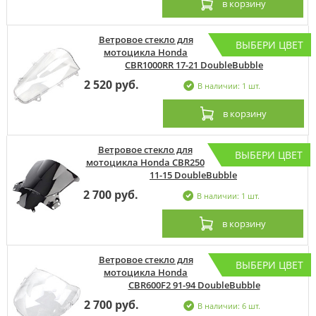
в корзину
Ветровое стекло для
ВЫБЕРИ ЦВЕТ
мотоцикла Honda
CBR1000RR 17-21 DoubleBubble
2 520 руб.
В наличии: 1 шт.
в корзину
Ветровое стекло для
ВЫБЕРИ ЦВЕТ
мотоцикла Honda CBR250
11-15 DoubleBubble
2 700 руб.
В наличии: 1 шт.
в корзину
Ветровое стекло для
ВЫБЕРИ ЦВЕТ
мотоцикла Honda
CBR600F2 91-94 DoubleBubble
2 700 руб.
В наличии: 6 шт.