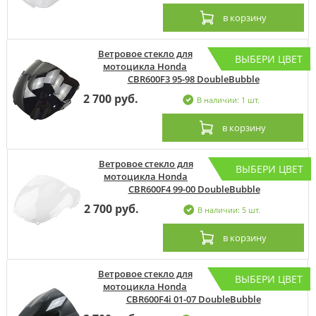
в корзину
Ветровое стекло для
ВЫБЕРИ ЦВЕТ
мотоцикла Honda
CBR600F3 95-98 DoubleBubble
2 700 руб.
В наличии: 1 шт.
в корзину
Ветровое стекло для
ВЫБЕРИ ЦВЕТ
мотоцикла Honda
CBR600F4 99-00 DoubleBubble
2 700 руб.
В наличии: 5 шт.
в корзину
Ветровое стекло для
ВЫБЕРИ ЦВЕТ
мотоцикла Honda
CBR600F4i 01-07 DoubleBubble