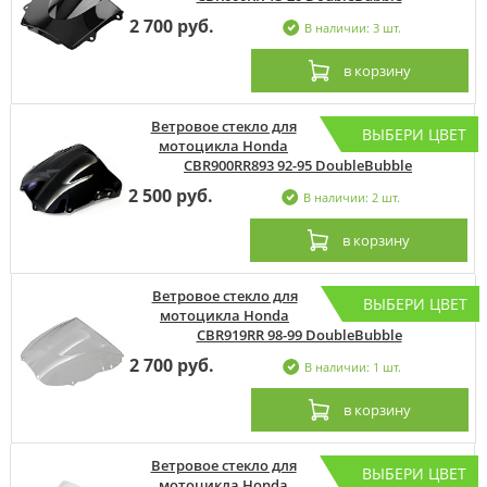
2 700 руб.
В наличии: 3 шт.
в корзину
Ветровое стекло для
ВЫБЕРИ ЦВЕТ
мотоцикла Honda
CBR900RR893 92-95 DoubleBubble
2 500 руб.
В наличии: 2 шт.
в корзину
Ветровое стекло для
ВЫБЕРИ ЦВЕТ
мотоцикла Honda
CBR919RR 98-99 DoubleBubble
2 700 руб.
В наличии: 1 шт.
в корзину
Ветровое стекло для
ВЫБЕРИ ЦВЕТ
мотоцикла Honda