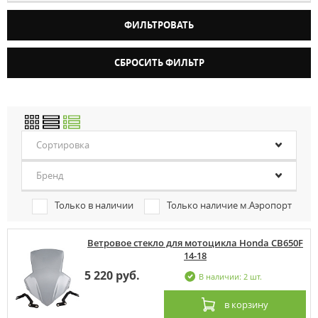
Сортировка
Бренд
Только в наличии
Только наличие м.Аэропорт
Ветровое стекло для мотоцикла Honda CB650F
14-18
5 220 руб.
В наличии: 2 шт.
в корзину