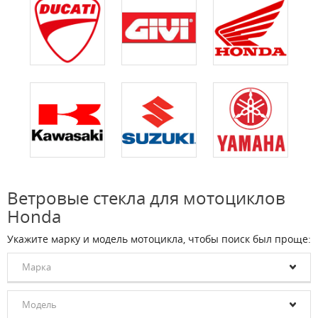
Ветровые стекла для мотоциклов
Honda
Укажите марку и модель мотоцикла, чтобы поиск был проще:
Марка
Модель