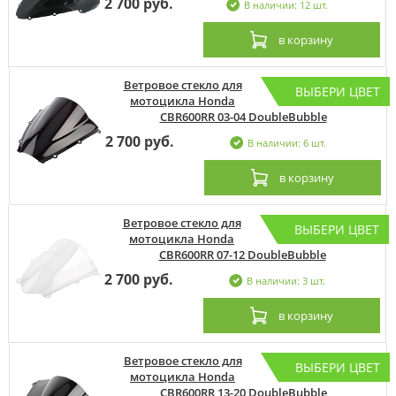
2 700 руб.
В наличии: 12 шт.
в корзину
Ветровое стекло для
ВЫБЕРИ ЦВЕТ
мотоцикла Honda
CBR600RR 03-04 DoubleBubble
2 700 руб.
В наличии: 6 шт.
в корзину
Ветровое стекло для
ВЫБЕРИ ЦВЕТ
мотоцикла Honda
CBR600RR 07-12 DoubleBubble
2 700 руб.
В наличии: 3 шт.
в корзину
Ветровое стекло для
ВЫБЕРИ ЦВЕТ
мотоцикла Honda
CBR600RR 13-20 DoubleBubble