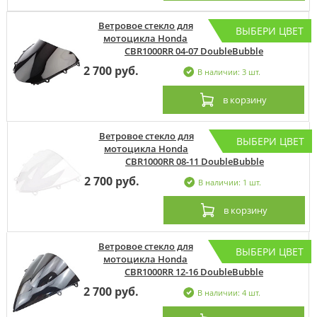
Ветровое стекло для
ВЫБЕРИ ЦВЕТ
мотоцикла Honda
CBR1000RR 04-07 DoubleBubble
2 700 руб.
В наличии: 3 шт.
в корзину
Ветровое стекло для
ВЫБЕРИ ЦВЕТ
мотоцикла Honda
CBR1000RR 08-11 DoubleBubble
2 700 руб.
В наличии: 1 шт.
в корзину
Ветровое стекло для
ВЫБЕРИ ЦВЕТ
мотоцикла Honda
CBR1000RR 12-16 DoubleBubble
2 700 руб.
В наличии: 4 шт.