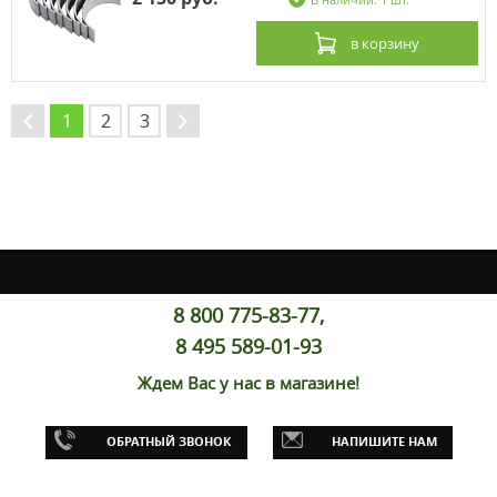
в корзину
1
2
3
→
←
8 800 775-83-77,
8 495 589-01-93
Ждем Вас у нас в магазине!
ОБРАТНЫЙ ЗВОНОК
НАПИШИТЕ НАМ