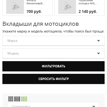
Фильтр
Тормозные
бензиновый...
колодки AHL...
700 руб.
2 140 руб.
Вкладыши для мотоциклов
Укажите марку и модель мотоцикла, чтобы поиск был проще:
Марка
Модель
Сортировка