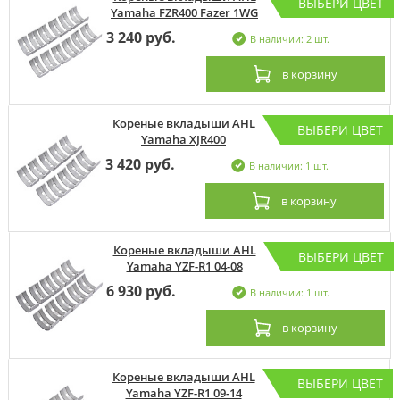
ВЫБЕРИ ЦВЕТ
Yamaha FZR400 Fazer 1WG
3 240 руб.
В наличии: 2 шт.
в корзину
Кореные вкладыши AHL
ВЫБЕРИ ЦВЕТ
Yamaha XJR400
3 420 руб.
В наличии: 1 шт.
в корзину
Кореные вкладыши AHL
ВЫБЕРИ ЦВЕТ
Yamaha YZF-R1 04-08
6 930 руб.
В наличии: 1 шт.
в корзину
Кореные вкладыши AHL
ВЫБЕРИ ЦВЕТ
Yamaha YZF-R1 09-14