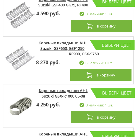
ВЫБЕРИ ЦВЕТ
Suzuki GSF400 GK75, RF400
4 590 руб.
В наличии: 1 шт.
в корзину
Кореные вкладыши AHL
ВЫБЕРИ ЦВЕТ
Suzuki GSF650, GSF1250,
RF900, GSX-S750
8 270 руб.
В наличии: 1 шт.
в корзину
Кореные вкладыши AHL
ВЫБЕРИ ЦВЕТ
Suzuki GSX-R1000 05-08
4 250 руб.
В наличии: 1 шт.
в корзину
Кореные вкладыши AHL
ВЫБЕРИ ЦВЕТ