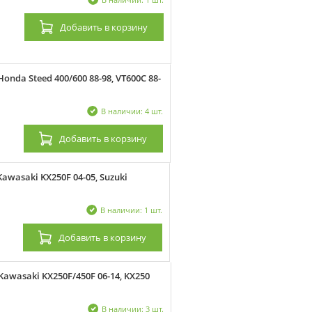
Добавить
в корзину
da Steed 400/600 88-98, VT600C 88-
В наличии: 4 шт.
Добавить
в корзину
wasaki KX250F 04-05, Suzuki
В наличии: 1 шт.
Добавить
в корзину
wasaki KX250F/450F 06-14, KX250
В наличии: 3 шт.