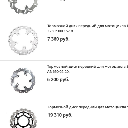
Тормозной диск передний для мотоцикла Kaw
Z250/300 15-18
7 360 руб.
Тормозной диск передний для мотоцикла Suz
AN650 02-20.
6 200 руб.
Тормозной диск передний для мотоцикла S
19 310 руб.