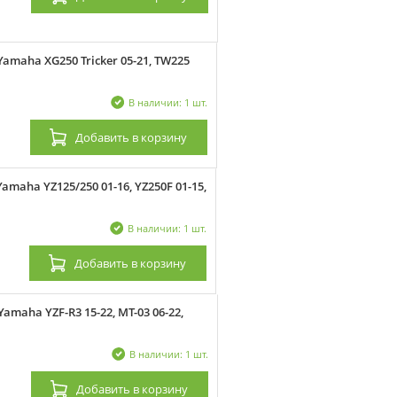
maha XG250 Tricker 05-21, TW225
В наличии: 1 шт.
Добавить
в корзину
aha YZ125/250 01-16, YZ250F 01-15,
В наличии: 1 шт.
Добавить
в корзину
maha YZF-R3 15-22, MT-03 06-22,
В наличии: 1 шт.
Добавить
в корзину