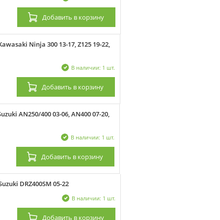
Добавить
в корзину
asaki Ninja 300 13-17, Z125 19-22,
В наличии: 1 шт.
Добавить
в корзину
uki AN250/400 03-06, AN400 07-20,
В наличии: 1 шт.
Добавить
в корзину
uzuki DRZ400SM 05-22
В наличии: 1 шт.
Добавить
в корзину