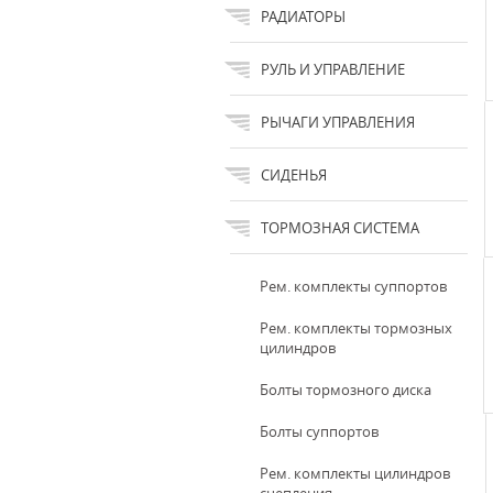
РАДИАТОРЫ
РУЛЬ И УПРАВЛЕНИЕ
РЫЧАГИ УПРАВЛЕНИЯ
СИДЕНЬЯ
ТОРМОЗНАЯ СИСТЕМА
Рем. комплекты суппортов
Рем. комплекты тормозных
цилиндров
Болты тормозного диска
Болты суппортов
Рем. комплекты цилиндров