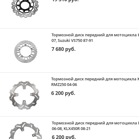
Тормозной диск передний для мотоцикла Hon
07, Suzuki VS750 87-91
7 680 руб.
Тормозной диск передний для мотоцикла Ka
RMZ250 04-06
6 200 руб.
Тормозной диск передний для мотоцикла Ka
06-08, KLX450R 08-21
6 200 руб.