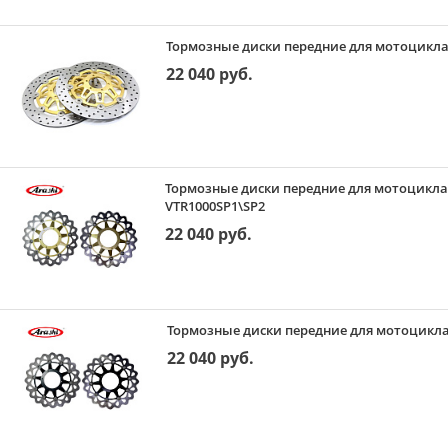
Тормозные диски передние для мотоцикла (
22 040 руб.
Тормозные диски передние для мотоцикла (
VTR1000SP1\SP2
22 040 руб.
Тормозные диски передние для мотоцикла 
22 040 руб.