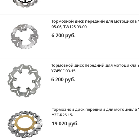
Тормозной диск передний для мотоцикла Ya
05-06, TW125 99-00
6 200 руб.
Тормозной диск передний для мотоцикла Yam
YZ450F 03-15
6 200 руб.
Тормозной диск передний для мотоцикла Ya
YZF-R25 15-
19 020 руб.