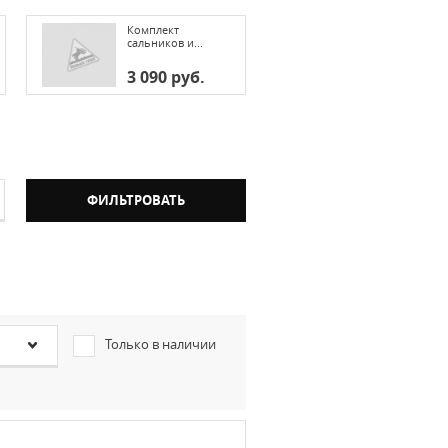
Комплект
сальников и...
3 090 руб.
Только в наличии