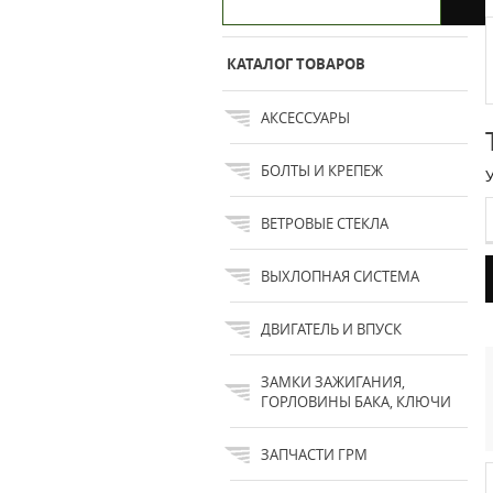
КАТАЛОГ ТОВАРОВ
АКСЕССУАРЫ
БОЛТЫ И КРЕПЕЖ
ВЕТРОВЫЕ СТЕКЛА
ВЫХЛОПНАЯ СИСТЕМА
ДВИГАТЕЛЬ И ВПУСК
ЗАМКИ ЗАЖИГАНИЯ,
ГОРЛОВИНЫ БАКА, КЛЮЧИ
ЗАПЧАСТИ ГРМ