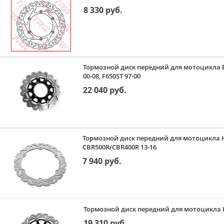
8 330 руб.
Тормозной диск передний для мотоцикла BM
00-08, F650ST 97-00
22 040 руб.
Тормозной диск передний для мотоцикла H
CBR500R/CBR400R 13-16
7 940 руб.
Тормозной диск передний для мотоцикла H
19 310 руб.