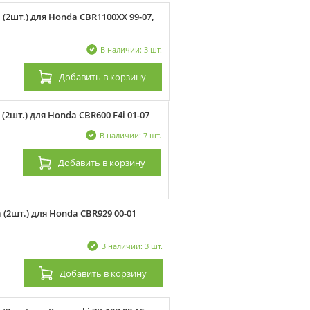
2шт.) для Honda CBR1100XX 99-07,
В наличии: 3 шт.
Добавить
в корзину
2шт.) для Honda CBR600 F4i 01-07
В наличии: 7 шт.
Добавить
в корзину
(2шт.) для Honda CBR929 00-01
В наличии: 3 шт.
Добавить
в корзину