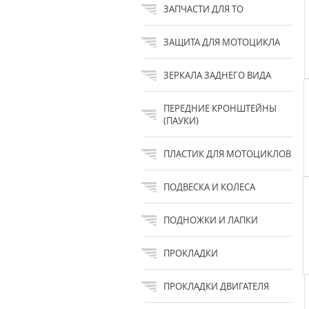
ЗАПЧАСТИ ДЛЯ ТО
ЗАЩИТА ДЛЯ МОТОЦИКЛА
ЗЕРКАЛА ЗАДНЕГО ВИДА
ПЕРЕДНИЕ КРОНШТЕЙНЫ
(ПАУКИ)
ПЛАСТИК ДЛЯ МОТОЦИКЛОВ
ПОДВЕСКА И КОЛЕСА
ПОДНОЖКИ И ЛАПКИ
ПРОКЛАДКИ
ПРОКЛАДКИ ДВИГАТЕЛЯ