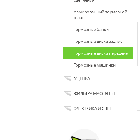
сцепления
Армированный тормозной
шланг
Тормозные бачки
Тормозные диски задние
Тормозные диски передние
Тормозные машинки
УЦЕНКА
ФИЛЬТРА МАСЛЯНЫЕ
ЭЛЕКТРИКА И СВЕТ