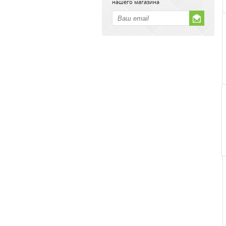
нашего магазина