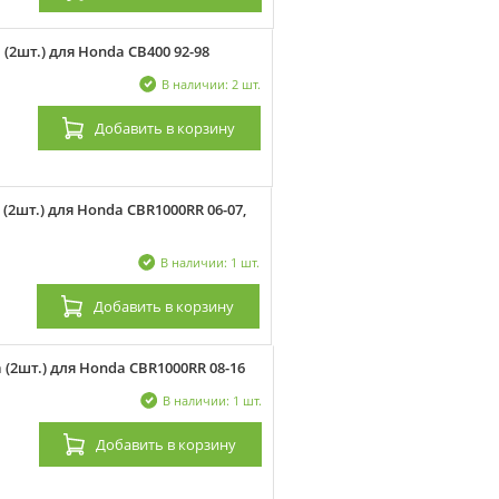
2шт.) для Honda CB400 92-98
В наличии: 2 шт.
Добавить
в корзину
2шт.) для Honda CBR1000RR 06-07,
В наличии: 1 шт.
Добавить
в корзину
(2шт.) для Honda CBR1000RR 08-16
В наличии: 1 шт.
Добавить
в корзину