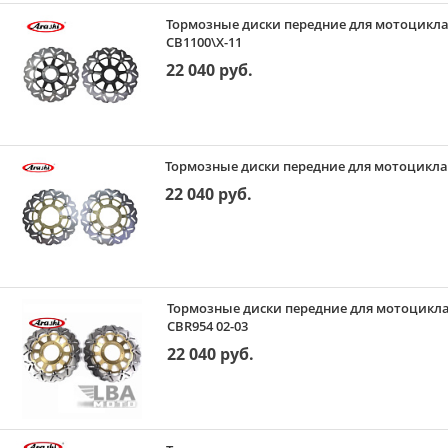
Тормозные диски передние для мотоцикла (
CB1100\X-11
22 040 руб.
Тормозные диски передние для мотоцикла (
22 040 руб.
Тормозные диски передние для мотоцикла 
CBR954 02-03
22 040 руб.