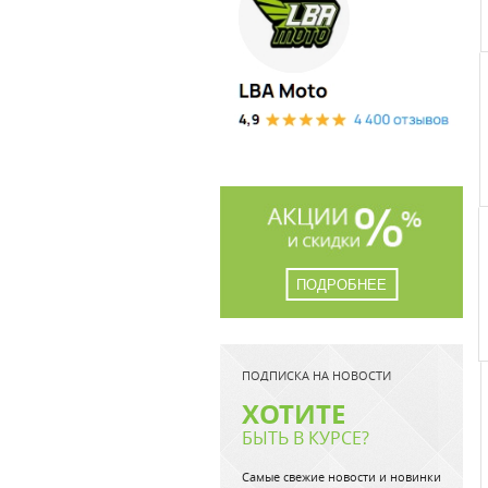
ПОДРОБНЕЕ
ПОДПИСКА НА НОВОСТИ
ХОТИТЕ
БЫТЬ В КУРСЕ?
Самые свежие новости и новинки