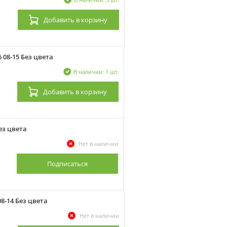
Добавить
в корзину
 08-15 Без цвета
В наличии: 1 шт.
Добавить
в корзину
ез цвета
Нет в наличии
Подписаться
8-14 Без цвета
Нет в наличии