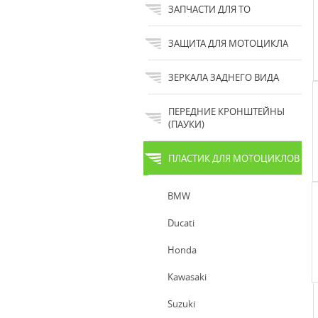
ЗАПЧАСТИ ДЛЯ ТО
ЗАЩИТА ДЛЯ МОТОЦИКЛА
ЗЕРКАЛА ЗАДНЕГО ВИДА
ПЕРЕДНИЕ КРОНШТЕЙНЫ
(ПАУКИ)
ПЛАСТИК ДЛЯ МОТОЦИКЛОВ
BMW
Ducati
Honda
Kawasaki
Suzuki