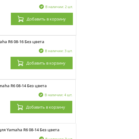
В наличии: 2 шт.
Добавить
в корзину
ha R6 08-16 Без цвета
В наличии: 3 шт.
Добавить
в корзину
aha R6 08-14 Без цвета
В наличии: 4 шт.
Добавить
в корзину
ля Yamaha R6 08-14 Без цвета
В наличии: 3 шт.