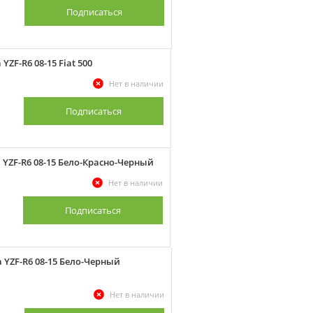
Подписаться
ZF-R6 08-15 Fiat 500
Нет в наличии
Подписаться
YZF-R6 08-15 Бело-Красно-Черный
Нет в наличии
Подписаться
YZF-R6 08-15 Бело-Черный
Нет в наличии