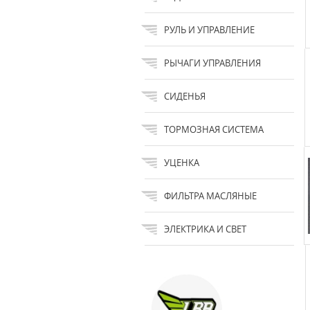
РУЛЬ И УПРАВЛЕНИЕ
РЫЧАГИ УПРАВЛЕНИЯ
СИДЕНЬЯ
ТОРМОЗНАЯ СИСТЕМА
УЦЕНКА
ФИЛЬТРА МАСЛЯНЫЕ
ЭЛЕКТРИКА И СВЕТ