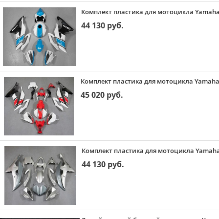
Комплект пластика для мотоцикла Yamaha 
44 130 руб.
Комплект пластика для мотоцикла Yamaha 
45 020 руб.
Комплект пластика для мотоцикла Yamaha
44 130 руб.