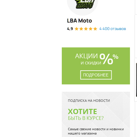
ПОДРОБНЕЕ
ПОДПИСКА НА НОВОСТИ
ХОТИТЕ
БЫТЬ В КУРСЕ?
Самые свежие новости и новинки
нашего магазина