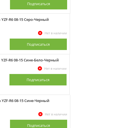
Подписаться
YZF-R6 08-15 Серо-Черный
Нет в наличии
Подписаться
YZF-R6 08-15 Сине-Бело-Черный
Нет в наличии
Подписаться
 YZF-R6 08-15 Сине-Черный
Нет в наличии
Подписаться