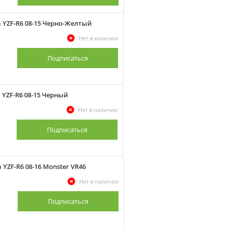
 YZF-R6 08-15 Черно-Желтый
Нет в наличии
Подписаться
YZF-R6 08-15 Черный
Нет в наличии
Подписаться
YZF-R6 08-16 Monster VR46
Нет в наличии
Подписаться