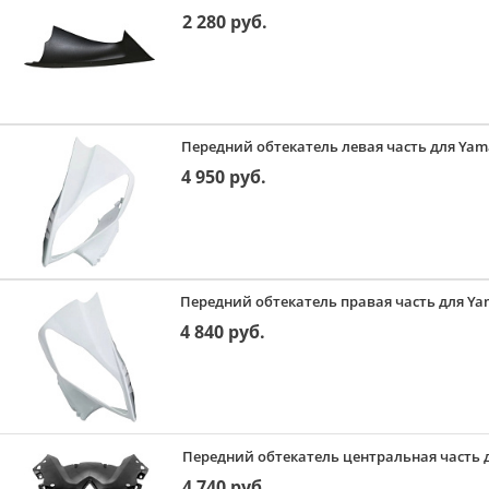
2 280 руб.
Передний обтекатель левая часть для Yama
4 950 руб.
Передний обтекатель правая часть для Yam
4 840 руб.
Передний обтекатель центральная часть д
4 740 руб.