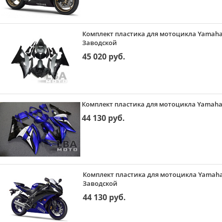
Комплект пластика для мотоцикла Yamaha 
Заводской
45 020 руб.
Комплект пластика для мотоцикла Yamaha 
44 130 руб.
Комплект пластика для мотоцикла Yamaha
Заводской
44 130 руб.