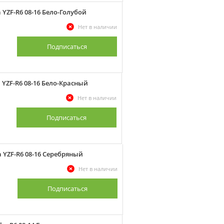
YZF-R6 08-16 Бело-Голубой
Нет в наличии
Подписаться
YZF-R6 08-16 Бело-Красный
Нет в наличии
Подписаться
 YZF-R6 08-16 Серебряный
Нет в наличии
Подписаться