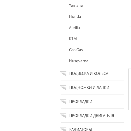
Yamaha
Honda
Aprilia
KTM
Gas Gas
Husqvarna
ПОДВЕСКА И КОЛЕСА
ПОДНОЖКИ И ЛАПКИ
ПРОКЛАДКИ
ПРОКЛАДКИ ДВИГАТЕЛЯ
РАДИАТОРЫ