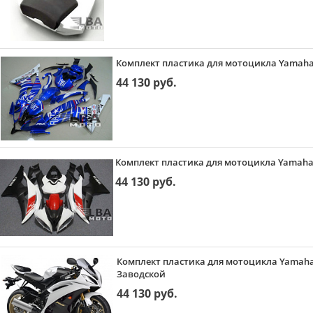
Комплект пластика для мотоцикла Yamaha Y
44 130 руб.
Комплект пластика для мотоцикла Yamaha 
44 130 руб.
Комплект пластика для мотоцикла Yamaha 
Заводской
44 130 руб.