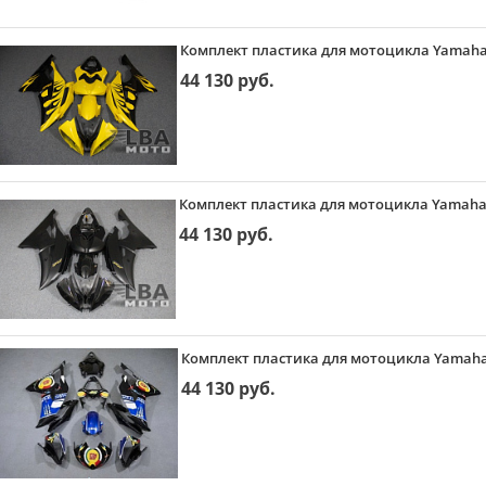
Комплект пластика для мотоцикла Yamaha
44 130 руб.
Комплект пластика для мотоцикла Yamaha 
44 130 руб.
Комплект пластика для мотоцикла Yamaha 
44 130 руб.