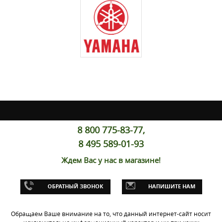
8 800 775-83-77,
8 495 589-01-93
Ждем Вас у нас в магазине!
ОБРАТНЫЙ ЗВОНОК
НАПИШИТЕ НАМ
Обращаем Ваше внимание на то, что данный интернет-сайт носит