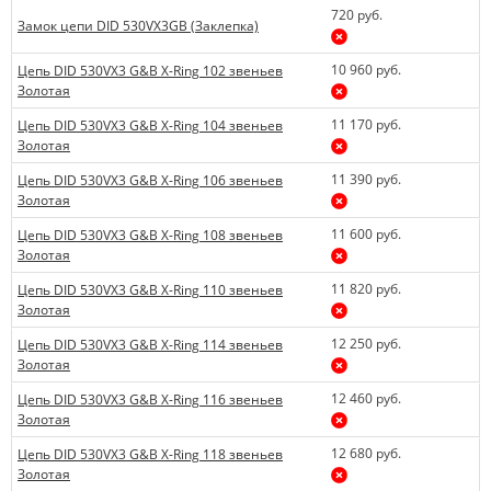
720 руб.
Замок цепи DID 530VX3GB (Заклепка)
10 960 руб.
Цепь DID 530VX3 G&B X-Ring 102 звеньев
Золотая
11 170 руб.
Цепь DID 530VX3 G&B X-Ring 104 звеньев
Золотая
11 390 руб.
Цепь DID 530VX3 G&B X-Ring 106 звеньев
Золотая
11 600 руб.
Цепь DID 530VX3 G&B X-Ring 108 звеньев
Золотая
11 820 руб.
Цепь DID 530VX3 G&B X-Ring 110 звеньев
Золотая
12 250 руб.
Цепь DID 530VX3 G&B X-Ring 114 звеньев
Золотая
12 460 руб.
Цепь DID 530VX3 G&B X-Ring 116 звеньев
Золотая
12 680 руб.
Цепь DID 530VX3 G&B X-Ring 118 звеньев
Золотая