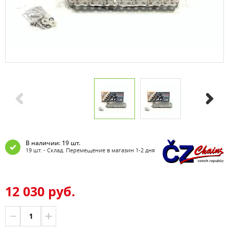
В наличии: 19 шт.
19 шт. - Склад. Перемещение в магазин 1-2 дня
12 030 руб.