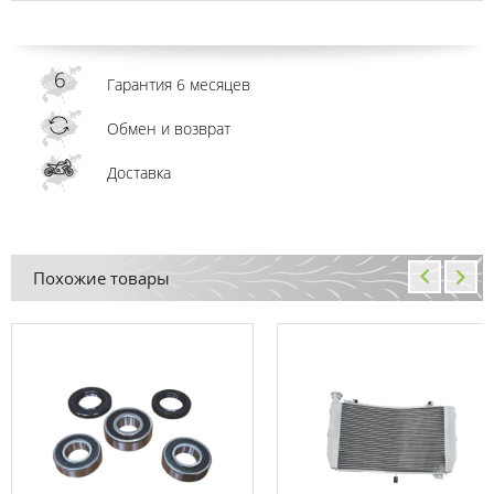
Гарантия 6 месяцев
Обмен и возврат
Доставка
Похожие товары