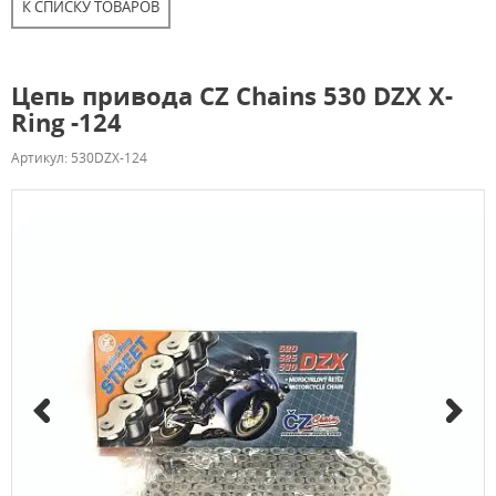
К СПИСКУ ТОВАРОВ
Цепь привода CZ Chains 530 DZX X-
Ring -124
Артикул: 530DZX-124