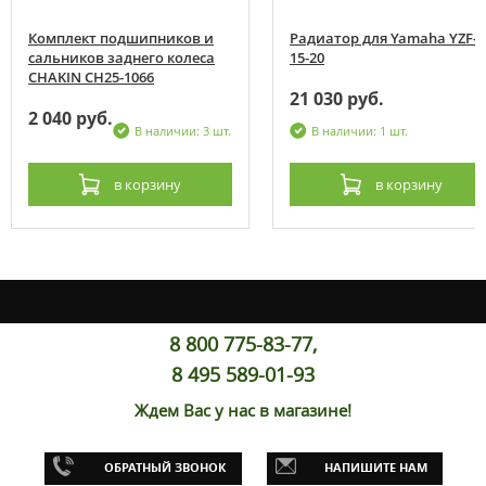
Комплект подшипников и
Радиатор для Yamaha YZF-R
сальников заднего колеса
15-20
CHAKIN CH25-1066
21 030 руб.
2 040 руб.
В наличии: 3 шт.
В наличии: 1 шт.
в корзину
в корзину
8 800 775-83-77,
8 495 589-01-93
Ждем Вас у нас в магазине!
ОБРАТНЫЙ ЗВОНОК
НАПИШИТЕ НАМ