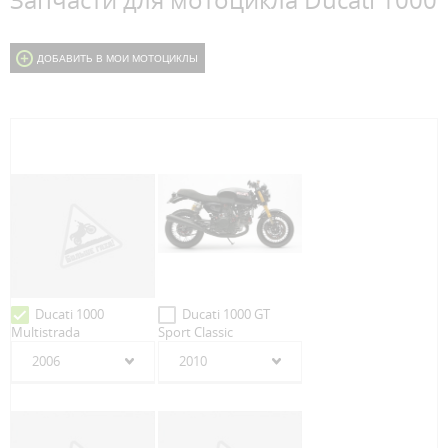
Запчасти для мотоцикла Ducati 1000
ДОБАВИТЬ В МОИ МОТОЦИКЛЫ
Ducati 1000
Ducati 1000 GT
Multistrada
Sport Classic
2006
2010