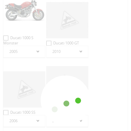
Ducati 1000 S
Monster
Ducati 1000 GT
2005
2010
Ducati 1000
Ducati 1000 SS
Monster
2006
2005