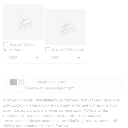
Ducati 1000 SE
Sport Mono
Ducati 1000 S Sport
2008
2009
Только в наличии
Только наличие м.Аэропорт
Мотоцикл Ducati 1000 является достаточно популярной техникой.
Для удобного и быстрого поиска запчастей для мотоцикла 1000
стоит воспользоваться онлайн каталогом от ЛБАмото. Мы
предлагаем только качественный тюнинг и детали для
технического обслуживание вашего байка. Доставка запчастей
1000 осуществляется по всей Росcии.