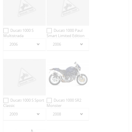
Ducati 1000 S
Ducati 1000 Paul
Multistrada
Smart Limited Edition
2006
2006
Ducati 1000 S Sport
Ducati 1000 SR2
Classic
Monster
2009
2008