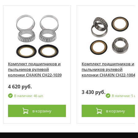
Комплект подшипников и
Комплект подшипников и
пыльников рулевой
пыльников рулевой
колонки CHAKIN CH22-1039
колонки CHAKIN CH22-1004
4 620 руб.
3 430 руб.
В наличии: 46 шт.
В наличии: 5 шт
в корзину
в корзину