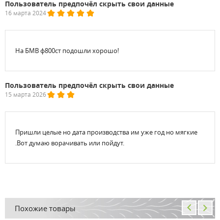
Пользователь предпочёл скрыть свои данные
16 марта 2024
На БМВ ф800ст подошли хорошо!
Пользователь предпочёл скрыть свои данные
15 марта 2026
Пришли целые но дата производства им уже год но мягкие
.Вот думаю ворачивать или пойдут.
Похожие товары