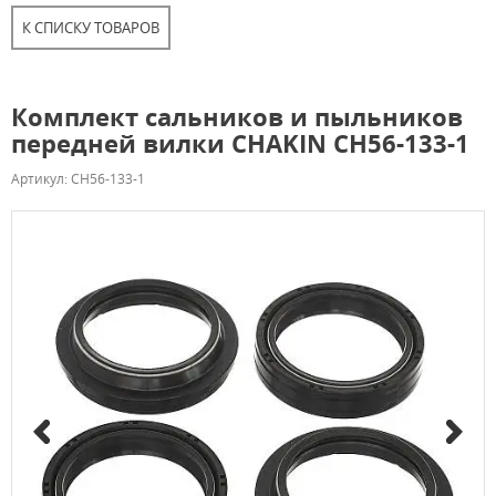
К СПИСКУ ТОВАРОВ
Комплект сальников и пыльников
передней вилки CHAKIN CH56-133-1
Артикул: CH56-133-1