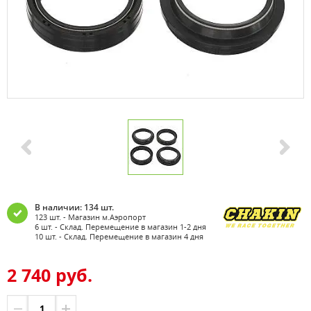
В наличии: 134 шт.
123 шт. - Магазин м.Аэропорт
6 шт. - Склад. Перемещение в магазин 1-2 дня
10 шт. - Склад. Перемещение в магазин 4 дня
2 740 руб.