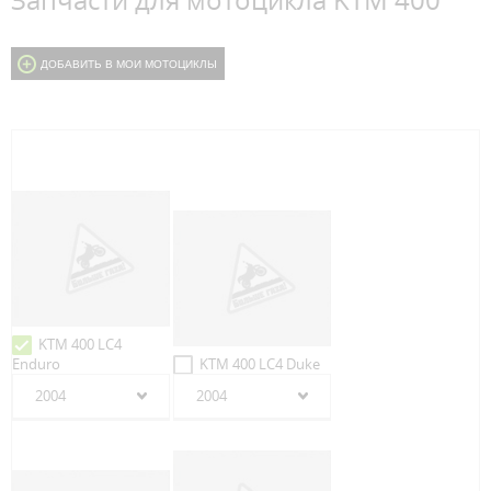
Запчасти для мотоцикла KTM 400
ДОБАВИТЬ В МОИ МОТОЦИКЛЫ
KTM 400 LC4
Enduro
KTM 400 LC4 Duke
2004
2004