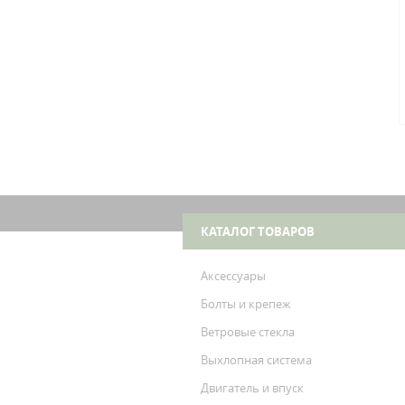
КАТАЛОГ ТОВАРОВ
Аксессуары
Болты и крепеж
Ветровые стекла
Выхлопная система
Двигатель и впуск