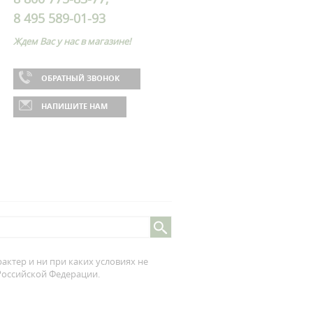
8 495 589-01-93
Ждем Вас у нас в магазине!
ОБРАТНЫЙ ЗВОНОК
НАПИШИТЕ НАМ
ктер и ни при каких условиях не
 Российской Федерации.