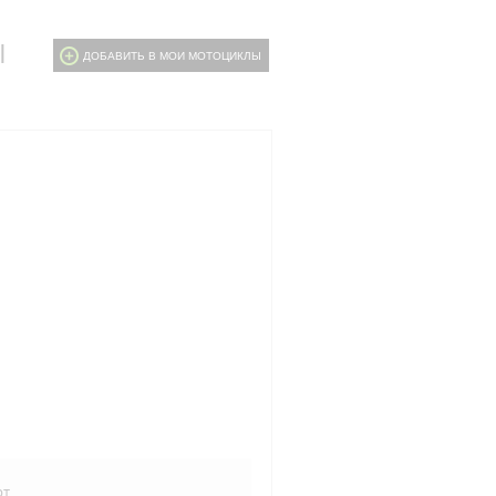
I
ДОБАВИТЬ В МОИ МОТОЦИКЛЫ
рт