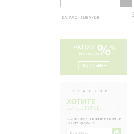
КАТАЛОГ ТОВАРОВ
ПОДРОБНЕЕ
ПОДПИСКА НА НОВОСТИ
ХОТИТЕ
БЫТЬ В КУРСЕ?
Самые свежие новости и новинки
нашего магазина