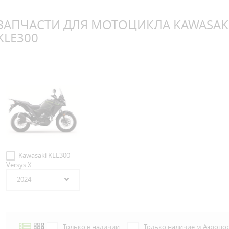
ЗАПЧАСТИ ДЛЯ МОТОЦИКЛА KAWASAK
KLE300
Kawasaki KLE300
Versys X
2024
Только в наличии
Только наличие м.Аэропо