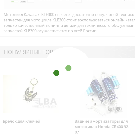
Мотоцикл Kawasaki KLE300 является достаточно популярной технико
запчастей для мотоцикла KLE300 стоит воспользоваться онлайн кат
только качественный тюнинг и детали для технического обслуживан
запчастей KLE300 осуществляется по всей Росcии.
ПОПУЛЯРНЫЕ ТОВАРЫ
Брелок для ключей
Задние амортизаторы для
мотоцикла Honda CB400 92-
07