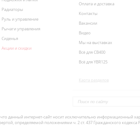
Оплата и доставка
Радиаторы
Контакты
Руль и управление
Вакансии
Рычаги управления
Видео
Сиденья
Мы на выставках
Акции и скидки
Всё для CB400
Всё для YBR125
Карта разделов
что данный интернет-сайт носит исключительно информационный хара
ертой, определяемой положениями ч. 2 ст. 437 Гражданского кодекса