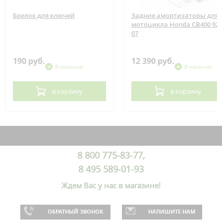
Брелок для ключей
Задние амортизаторы для
мотоцикла Honda CB400 92-
07
190 руб.
12 390 руб.
В наличии
В наличии
в корзину
в корзину
8 800 775-83-77,
8 495 589-01-93
Ждем Вас у нас в магазине!
ОБРАТНЫЙ ЗВОНОК
НАПИШИТЕ НАМ