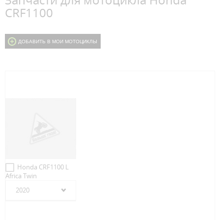
Запчасти для мотоцикла Honda
CRF1100
ДОБАВИТЬ В МОИ МОТОЦИКЛЫ
Honda CRF1100 L
Africa Twin
2020