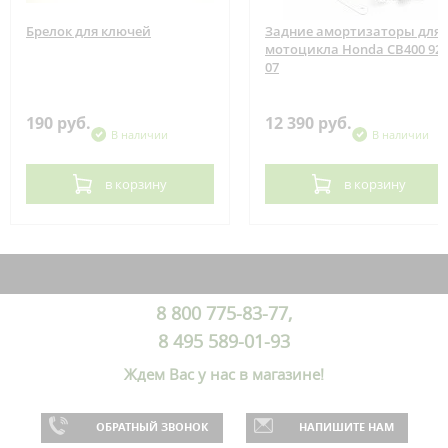
Брелок для ключей
Задние амортизаторы для
мотоцикла Honda CB400 92-
07
190 руб.
12 390 руб.
В наличии
В наличии
в корзину
в корзину
8 800 775-83-77,
8 495 589-01-93
Ждем Вас у нас в магазине!
ОБРАТНЫЙ ЗВОНОК
НАПИШИТЕ НАМ