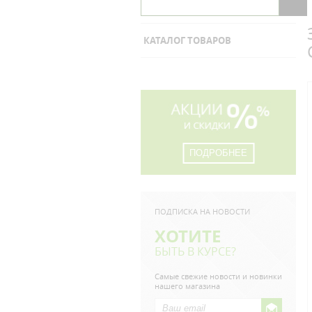
КАТАЛОГ ТОВАРОВ
ПОДРОБНЕЕ
ПОДПИСКА НА НОВОСТИ
ХОТИТЕ
БЫТЬ В КУРСЕ?
Самые свежие новости и новинки
нашего магазина