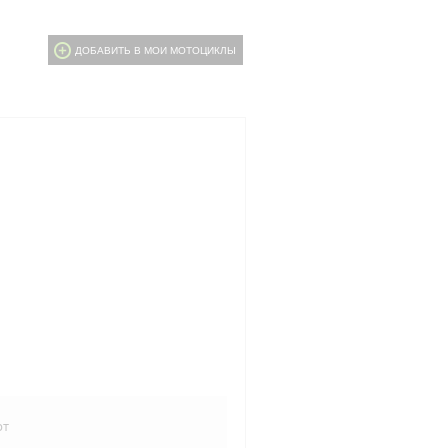
ДОБАВИТЬ В МОИ МОТОЦИКЛЫ
рт