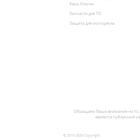
бака, Ключи
Запчасти для ТО
Защита для мотоцикла
Обращаем Ваше внимание на то, 
является публичной оф
© 2015-2026 Copyright