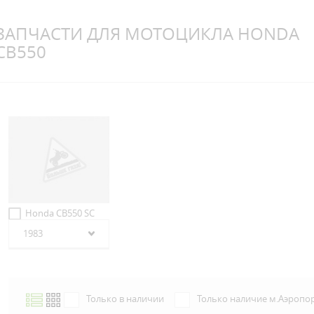
ЗАПЧАСТИ ДЛЯ МОТОЦИКЛА HONDA
CB550
Honda CB550 SC
1983
Только в наличии
Только наличие м.Аэропо