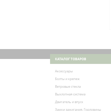
КАТАЛОГ ТОВАРОВ
Аксессуары
Болты и крепеж
Ветровые стекла
Выхлопная система
Двигатель и впуск
Замки зажигания, Горловины