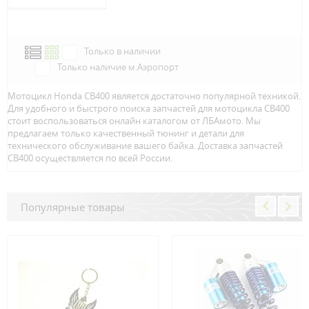
Только в наличии
Только наличие м.Аэропорт
Мотоцикл Honda CB400 является достаточно популярной техникой.
Для удобного и быстрого поиска запчастей для мотоцикла CB400
стоит воспользоваться онлайн каталогом от ЛБАмото. Мы
предлагаем только качественный тюнинг и детали для
технического обслуживание вашего байка. Доставка запчастей
CB400 осуществляется по всей Росcии.
Популярные товары