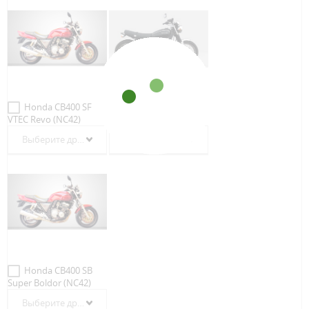
Honda CB400 SF
Honda CB400 SS
VTEC Revo (NC42)
(NC41)
Выберите другой год
Выберите другой год
Honda CB400 SB
Super Boldor (NC42)
Выберите другой год