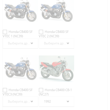
Honda CB400 SF
Honda CB400 SF
VTEC 1 (NC39)
VTEC 2 (NC39)
Выберите другой год
Выберите другой год
Honda CB400 SF
Honda CB400 CB-1
VTEC3 (NC39)
(NC27)
Выберите другой год
1992