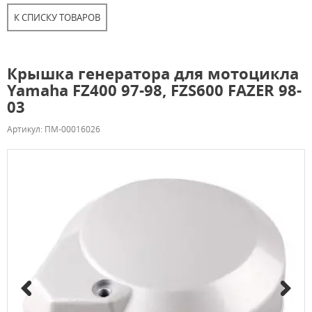
К СПИСКУ ТОВАРОВ
Крышка генератора для мотоцикла
Yamaha FZ400 97-98, FZS600 FAZER 98-
03
Артикул: ПМ-00016026