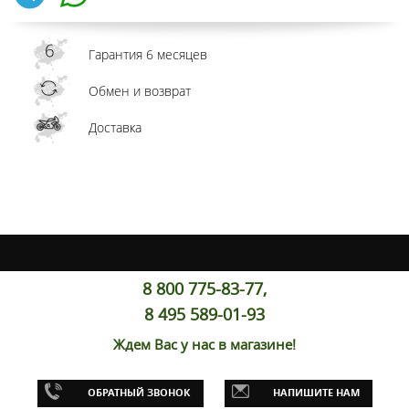
Гарантия 6 месяцев
Обмен и возврат
Доставка
8 800 775-83-77,
8 495 589-01-93
Ждем Вас у нас в магазине!
ОБРАТНЫЙ ЗВОНОК
НАПИШИТЕ НАМ