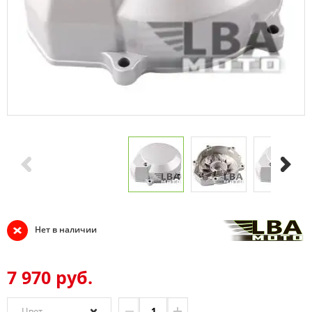
Нет в наличии
7 970 руб.
Цвет