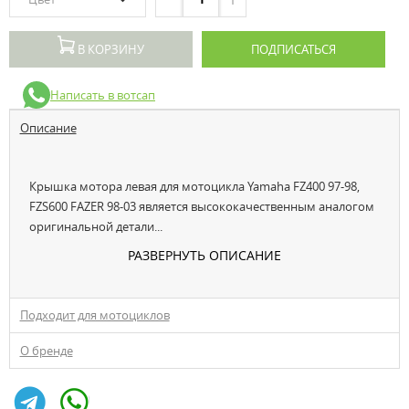
В КОРЗИНУ
ПОДПИСАТЬСЯ
Написать в вотсап
Описание
Крышка мотора левая для мотоцикла Yamaha FZ400 97-98,
FZS600 FAZER 98-03 является высококачественным аналогом
оригинальной детали...
РАЗВЕРНУТЬ ОПИСАНИЕ
Подходит для мотоциклов
О бренде