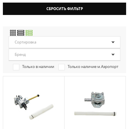
Сортировка
Бренд
Только в наличии
Только наличие м.Аэропорт