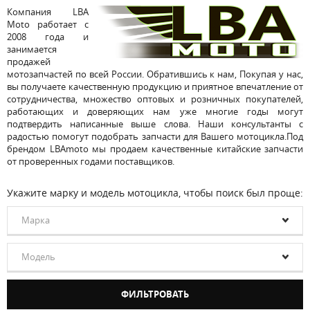
Компания LBA
Moto работает с
2008 года и
занимается
продажей
мотозапчастей по всей России. Обратившись к нам, Покупая у нас,
вы получаете качественную продукцию и приятное впечатление от
сотрудничества, множество оптовых и розничных покупателей,
работающих и доверяющих нам уже многие годы могут
подтвердить написанные выше слова. Наши консультанты с
радостью помогут подобрать запчасти для Вашего мотоцикла.Под
брендом LBAmoto мы продаем качественные китайские запчасти
от проверенных годами поставщиков.
Укажите марку и модель мотоцикла, чтобы поиск был проще:
Марка
Модель