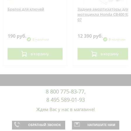
Брелок для ключей
Задние амортизаторы для
мотоцикла Honda CB400 92-
07
190 руб.
12 390 руб.
В наличии
В наличии
в корзину
в корзину
8 800 775-83-77,
8 495 589-01-93
Ждем Вас у нас в магазине!
ОБРАТНЫЙ ЗВОНОК
НАПИШИТЕ НАМ