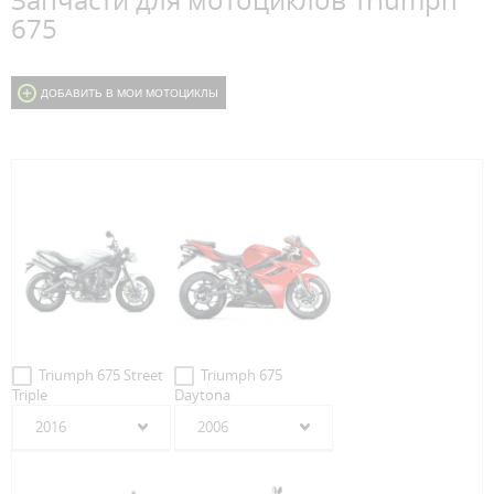
Запчасти для мотоциклов Triumph
675
ДОБАВИТЬ В МОИ МОТОЦИКЛЫ
Triumph 675 Street
Triumph 675
Triple
Daytona
2016
2006