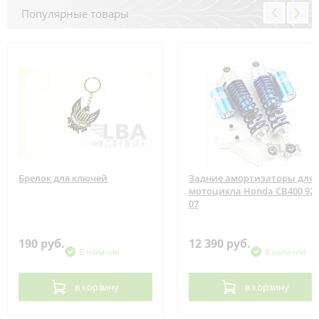
Популярные товары
Брелок для ключей
Задние амортизаторы для
мотоцикла Honda CB400 92-
07
190 руб.
12 390 руб.
В наличии
В наличии
в корзину
в корзину