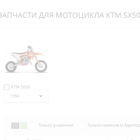
ЗАПЧАСТИ ДЛЯ МОТОЦИКЛА KTM SX5
KTM SX50
1994
Только в наличии
Только наличие м.Аэропо