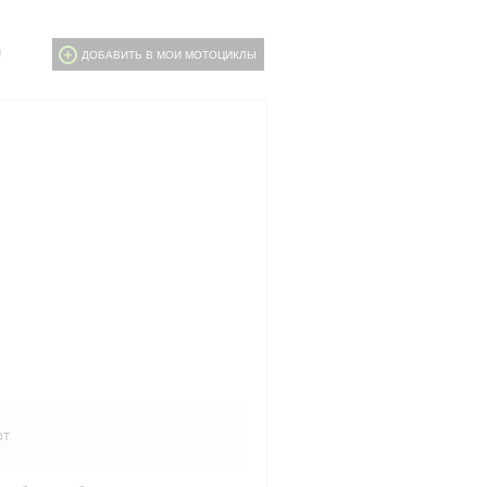
0
ДОБАВИТЬ В МОИ МОТОЦИКЛЫ
рт