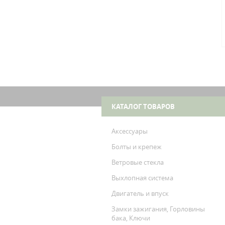
КАТАЛОГ ТОВАРОВ
Аксессуары
Болты и крепеж
Ветровые стекла
Выхлопная система
Двигатель и впуск
Замки зажигания, Горловины
бака, Ключи