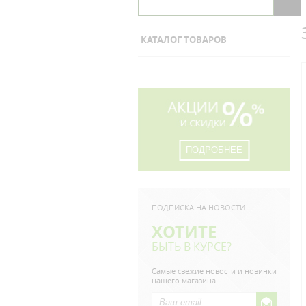
КАТАЛОГ ТОВАРОВ
ПОДРОБНЕЕ
ПОДПИСКА НА НОВОСТИ
ХОТИТЕ
БЫТЬ В КУРСЕ?
Самые свежие новости и новинки
нашего магазина