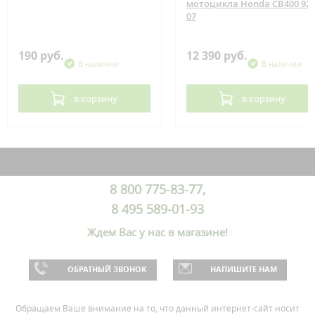
мотоцикла Honda CB400 92-
07
190 руб.
12 390 руб.
В наличии
В наличии
в корзину
в корзину
8 800 775-83-77,
8 495 589-01-93
Ждем Вас у нас в магазине!
ОБРАТНЫЙ ЗВОНОК
НАПИШИТЕ НАМ
Обращаем Ваше внимание на то, что данный интернет-сайт носит