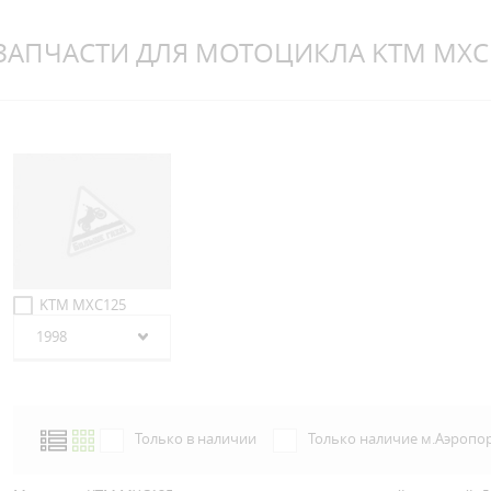
ЗАПЧАСТИ ДЛЯ МОТОЦИКЛА KTM MXC
KTM MXC125
1998
Только в наличии
Только наличие м.Аэропо