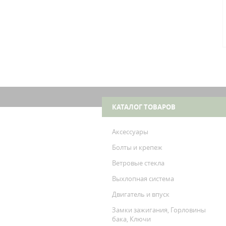
КАТАЛОГ ТОВАРОВ
Аксессуары
Болты и крепеж
Ветровые стекла
Выхлопная система
Двигатель и впуск
Замки зажигания, Горловины
бака, Ключи