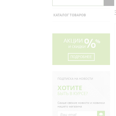
КАТАЛОГ ТОВАРОВ
ПОДРОБНЕЕ
ПОДПИСКА НА НОВОСТИ
ХОТИТЕ
БЫТЬ В КУРСЕ?
Самые свежие новости и новинки
нашего магазина