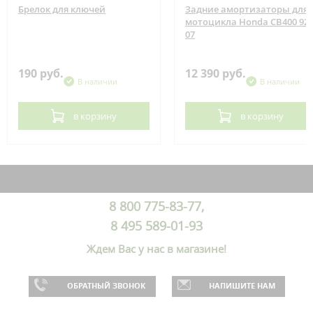
Брелок для ключей
Задние амортизаторы для
мотоцикла Honda CB400 92-
07
190 руб.
12 390 руб.
В наличии
В наличии
в корзину
в корзину
8 800 775-83-77,
8 495 589-01-93
Ждем Вас у нас в магазине!
ОБРАТНЫЙ ЗВОНОК
НАПИШИТЕ НАМ