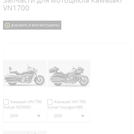
Запчасти для мотоцикла Kawasaki
VN1700
ДОБАВИТЬ В МОИ МОТОЦИКЛЫ
Kawasaki VN1700
Kawasaki VN1700
Vulcan NOMAD
Vulcan Voyager/ABS
2009
2009