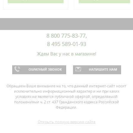
8 800 775-83-77,
8 495 589-01-93
Ждем Вас у нас в магазине!
ОБРАТНЫЙ ЗВОНОК
НАПИШИТЕ НАМ
Обращаем Ваше внимание на то, что данный интернет-сайт носит
исключительно информационный характер и ни при каких
условиях не является публичной офертой, определяемой
положениями ч. 2 ст. 437 Гражданского кодекса Российской
Федерации.
Открыть полную версию сайта