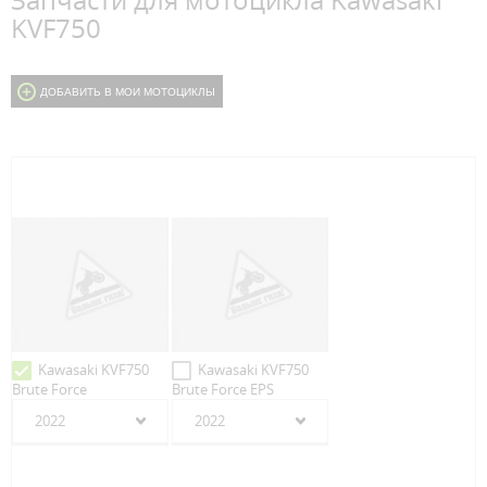
Запчасти для мотоцикла Kawasaki
KVF750
ДОБАВИТЬ В МОИ МОТОЦИКЛЫ
Kawasaki KVF750
Kawasaki KVF750
Brute Force
Brute Force EPS
2022
2022