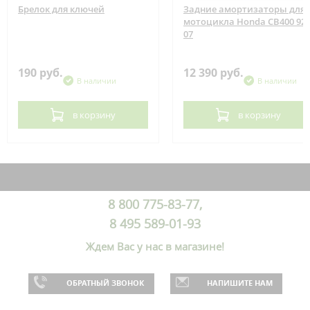
Брелок для ключей
Задние амортизаторы для
мотоцикла Honda CB400 92-
07
190 руб.
12 390 руб.
В наличии
В наличии
в корзину
в корзину
8 800 775-83-77,
8 495 589-01-93
Ждем Вас у нас в магазине!
ОБРАТНЫЙ ЗВОНОК
НАПИШИТЕ НАМ