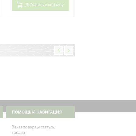
Добавить
в корзину
Добавить
в корзин
ПОМОЩЬ И НАВИГАЦИЯ
Заказ товара и статусы
товара