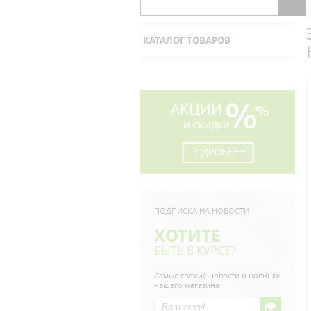
КАТАЛОГ ТОВАРОВ
ПОДРОБНЕЕ
ПОДПИСКА НА НОВОСТИ
ХОТИТЕ
БЫТЬ В КУРСЕ?
Самые свежие новости и новинки
нашего магазина