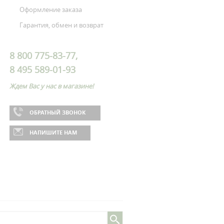
Оформление заказа
Гарантия, обмен и возврат
8 800 775-83-77,
8 495 589-01-93
Ждем Вас у нас в магазине!
ОБРАТНЫЙ ЗВОНОК
НАПИШИТЕ НАМ