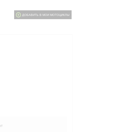
ДОБАВИТЬ В МОИ МОТОЦИКЛЫ
рт