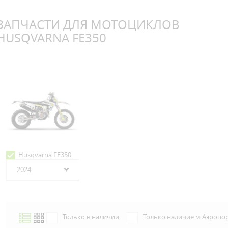
ЗАПЧАСТИ ДЛЯ МОТОЦИКЛОВ
HUSQVARNA FE350
Husqvarna FE350
2024
Только в наличии
Только наличие м.Аэропо