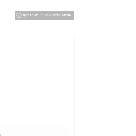
ДОБАВИТЬ В МОИ МОТОЦИКЛЫ
рт