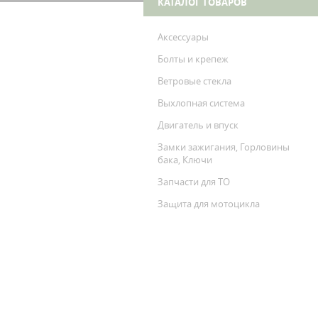
КАТАЛОГ ТОВАРОВ
Аксессуары
Болты и крепеж
Ветровые стекла
Выхлопная система
Двигатель и впуск
Замки зажигания, Горловины
бака, Ключи
Запчасти для ТО
Защита для мотоцикла