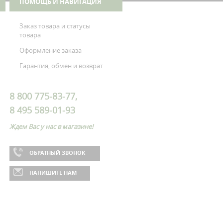
ПОМОЩЬ И НАВИГАЦИЯ
Заказ товара и статусы
товара
Оформление заказа
Гарантия, обмен и возврат
8 800 775-83-77,
8 495 589-01-93
Ждем Вас у нас в магазине!
ОБРАТНЫЙ ЗВОНОК
НАПИШИТЕ НАМ