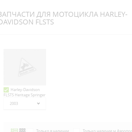
ЗАПЧАСТИ ДЛЯ МОТОЦИКЛА HARLEY-
DAVIDSON FLSTS
Harley-Davidson
FLSTS Heritage Springer
2003
Только в наличии
Только наличие м.Аэропо