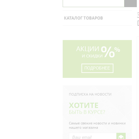
КАТАЛОГ ТОВАРОВ
ПОДРОБНЕЕ
ПОДПИСКА НА НОВОСТИ
ХОТИТЕ
БЫТЬ В КУРСЕ?
Самые свежие новости и новинки
нашего магазина