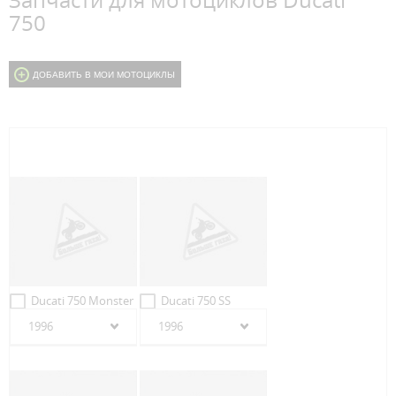
Запчасти для мотоциклов Ducati
750
ДОБАВИТЬ В МОИ МОТОЦИКЛЫ
Ducati 750 Monster
Ducati 750 SS
1996
1996