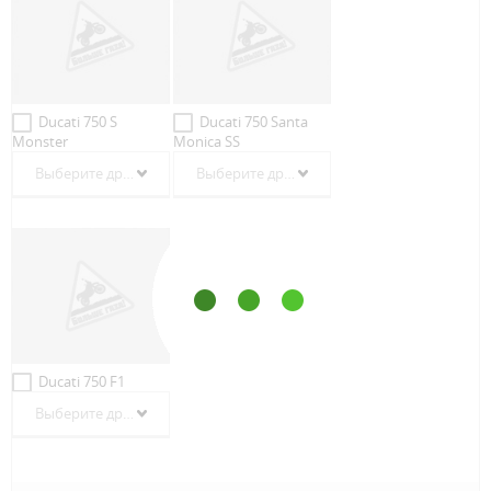
Ducati 750 S
Ducati 750 Santa
Monster
Monica SS
Выберите другой год
Выберите другой год
Ducati 750 F1
Выберите другой год