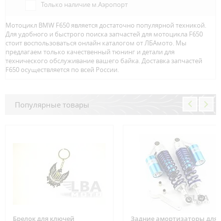
Только наличие м.Аэропорт
Мотоцикл BMW F650 является достаточно популярной техникой.
Для удобного и быстрого поиска запчастей для мотоцикла F650
стоит воспользоваться онлайн каталогом от ЛБАмото. Мы
предлагаем только качественный тюнинг и детали для
технического обслуживание вашего байка. Доставка запчастей
F650 осуществляется по всей Росcии.
Популярные товары
Брелок для ключей
Задние амортизаторы для