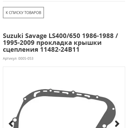
К СПИСКУ ТОВАРОВ
Suzuki Savage LS400/650 1986-1988 /
1995-2009 прокладка крышки
сцепления 11482-24B11
Артикул: 000S-053