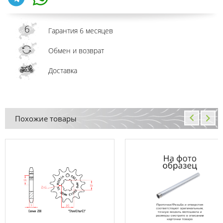
Гарантия 6 месяцев
Обмен и возврат
Доставка
Похожие товары