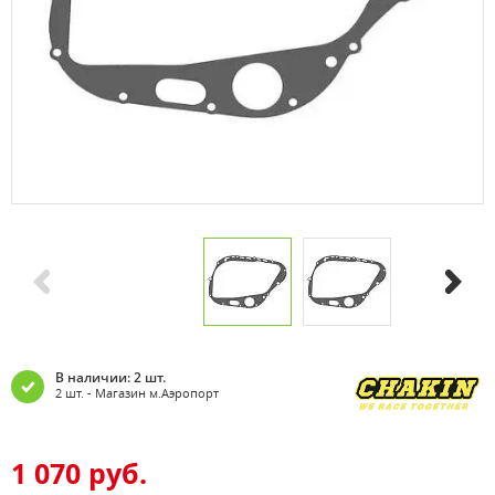
В наличии: 2 шт.
2 шт. - Магазин м.Аэропорт
1 070 руб.