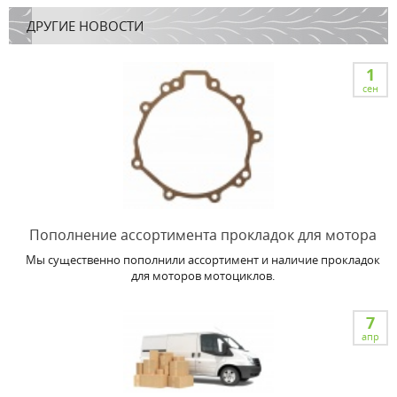
ДРУГИЕ НОВОСТИ
1
сен
Пополнение ассортимента прокладок для мотора
Мы существенно пополнили ассортимент и наличие прокладок
для моторов мотоциклов.
7
апр