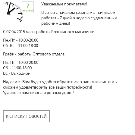
Уважаемые покупатели!
7
апреля
В связи с началом сезона мы начинаем
работать 7 дней в неделю с удлиненным
рабочим днем!
С 07.04.2015 часы работы Розничного магазина:
Пн.-Пт. - 10:00-20:00
Сб.-Вс. - 11:00-18:00
График работы Оптового отдела:
Пн.-Пт. - 10:00-20:00
Сб. - 11:00-18:00
Вс. - Выходной
Надеемся Вам будет удобно обратиться в наш магазин и мы
сможем удовлетворить все ваши потребности!
Удачного вам сезона и ровных дорог!
К СПИСКУ НОВОСТЕЙ