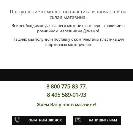
Поступление комплектов пластика и запчастей на
склад магазина.
Все необходимое для вашего мотоцикла теперь в наличии в
розничном магазине на Динамо!
На днях мы получили поставку с комплектами пластика для
спортивных мотоциклов.
8 800 775-83-77,
8 495 589-01-93
Ждем Вас у нас в магазине!
ОБРАТНЫЙ ЗВОНОК
НАПИШИТЕ НАМ