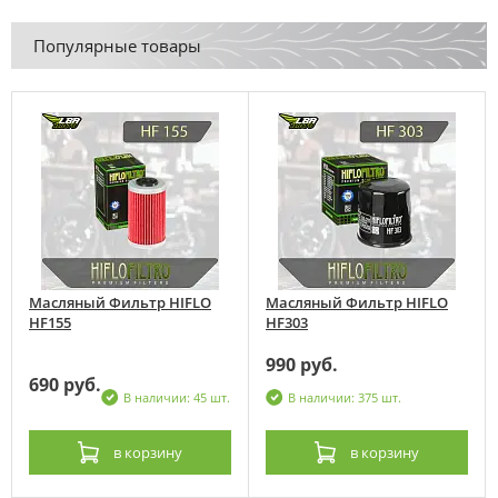
Популярные товары
Масляный Фильтр HIFLO
Масляный Фильтр HIFLO
HF155
HF303
990 руб.
690 руб.
В наличии: 45 шт.
В наличии: 375 шт.
в корзину
в корзину