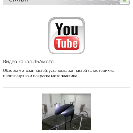
Видео канал ЛБАмото
Обзоры мотозапчастей, установка запчастей на мотоциклы,
производство и покраска мотопластика.