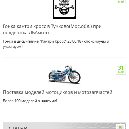
май
Гонка кантри кросс в Тучково(Мос.обл.) при
поддержка ЛБАмото
Гонка в дисциплине "Кантри Кросс" 23.06.18 - спонсируем и
участвуем!
31
май
Поставка моделей мотоциклов и мотозапчастей
Более 100 моделей в наличии!
СТАТЬИ