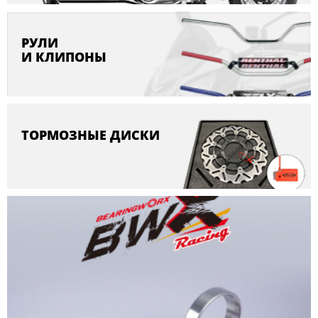
РУЛИ
И КЛИПОНЫ
ТОРМОЗНЫЕ ДИСКИ