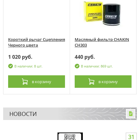
Короткий рычаг Сцепления
Масляный фильтр CHAKIN
Черного цвета
CH303
1 020 руб.
440 руб.
В наличии: 8 шт.
В наличии: 869 шт.
в корзину
в корзину
НОВОСТИ
31