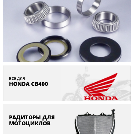
ВСЕ ДЛЯ
HONDA CB400
РАДИТОРЫ ДЛЯ
МОТОЦИКЛОВ