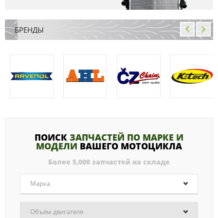
БРЕНДЫ
ПОИСК
ЗАПЧАСТЕЙ ПО МАРКЕ И
МОДЕЛИ
ВАШЕГО МОТОЦИКЛА
Более 5,000 запчастей на складе
Марка
Объём двигателя