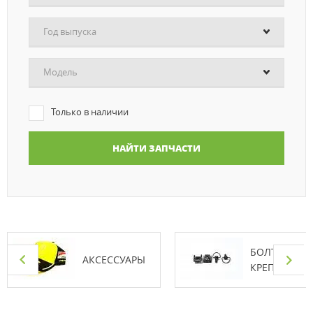
Год выпуска
Модель
Только в наличии
БОЛТЫ И
АКСЕССУАРЫ
КРЕПЕЖ