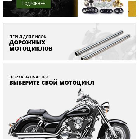
BEARINGWORX
ПОДРОБНЕЕ
ПЕРЬЯ ДЛЯ ВИЛОК
ДОРОЖНЫХ
МОТОЦИКЛОВ
ПОИСК ЗАПЧАСТЕЙ
ВЫБЕРИТЕ СВОЙ МОТОЦИКЛ