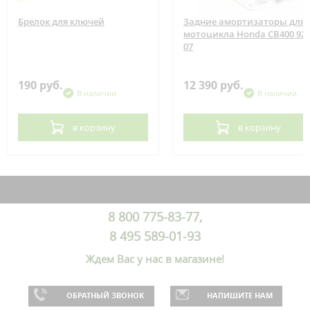
Брелок для ключей
Задние амортизаторы для
мотоцикла Honda CB400 92-
07
190 руб.
12 390 руб.
В наличии
В наличии
в корзину
в корзину
8 800 775-83-77,
8 495 589-01-93
Ждем Вас у нас в магазине!
ОБРАТНЫЙ ЗВОНОК
НАПИШИТЕ НАМ