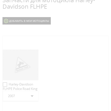
Запчасти для мотоцикла Harley-
Davidson FLHPE
ДОБАВИТЬ В МОИ МОТОЦИКЛЫ
Harley-Davidson
FLHPE Police Road King
2007