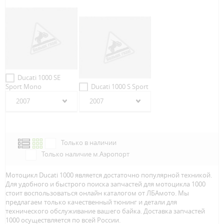
Ducati 1000 SE
Sport Mono
Ducati 1000 S Sport
2007
2007
Только в наличии
Только наличие м.Аэропорт
Мотоцикл Ducati 1000 является достаточно популярной техникой.
Для удобного и быстрого поиска запчастей для мотоцикла 1000
стоит воспользоваться онлайн каталогом от ЛБАмото. Мы
предлагаем только качественный тюнинг и детали для
технического обслуживание вашего байка. Доставка запчастей
1000 осуществляется по всей Росcии.