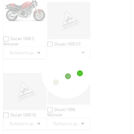
Ducati 1000 S
Monster
Ducati 1000 GT
Выберите другой год
2007
Ducati 1000
Ducati 1000 SS
Monster
Выберите другой год
Выберите другой год