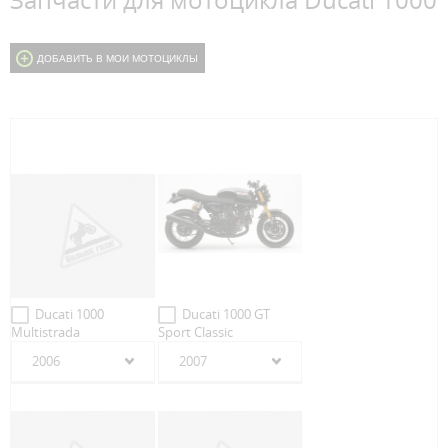
Запчасти для мотоцикла Ducati 1000
ДОБАВИТЬ В МОИ МОТОЦИКЛЫ
Ducati 1000
Ducati 1000 GT
Multistrada
Sport Classic
2006
2007