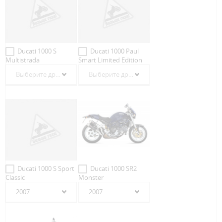
Ducati 1000 S
Ducati 1000 Paul
Multistrada
Smart Limited Edition
Выберите другой год
Выберите другой год
Ducati 1000 S Sport
Ducati 1000 SR2
Classic
Monster
2007
2007