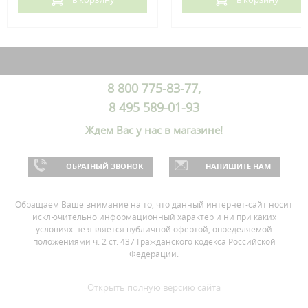
8 800 775-83-77,
8 495 589-01-93
Ждем Вас у нас в магазине!
ОБРАТНЫЙ ЗВОНОК
НАПИШИТЕ НАМ
Обращаем Ваше внимание на то, что данный интернет-сайт носит
исключительно информационный характер и ни при каких
условиях не является публичной офертой, определяемой
положениями ч. 2 ст. 437 Гражданского кодекса Российской
Федерации.
Открыть полную версию сайта