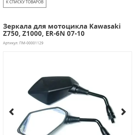
К СПИСКУ ТОВАРОВ
Зеркала для мотоцикла Kawasaki
Z750, Z1000, ER-6N 07-10
Артикул: ПМ-00001129