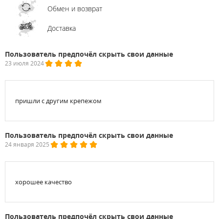
Обмен и возврат
Доставка
Пользователь предпочёл скрыть свои данные
23 июля 2024
пришли с другим крепежом
Пользователь предпочёл скрыть свои данные
24 января 2025
хорошее качество
Пользователь предпочёл скрыть свои данные