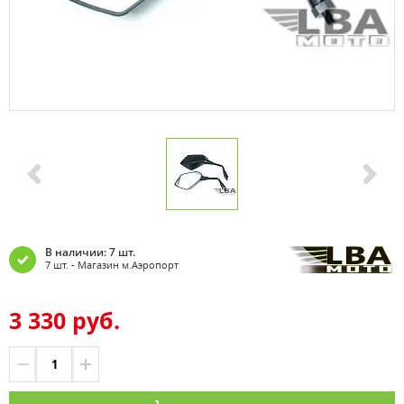
В наличии: 7 шт.
7 шт. - Магазин м.Аэропорт
3 330 руб.