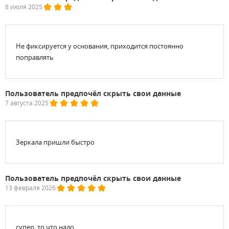
8 июля 2025
Не фиксируется у основания, приходится постоянно
поправлять
Пользователь предпочёл скрыть свои данные
7 августа 2025
Зеркала пришли быстро
Пользователь предпочёл скрыть свои данные
13 февраля 2026
супер. то что надо