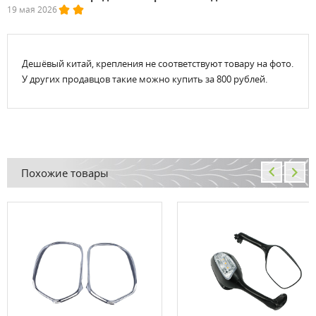
19 мая 2026
Дешёвый китай, крепления не соответствуют товару на фото.
У других продавцов такие можно купить за 800 рублей.
Похожие товары