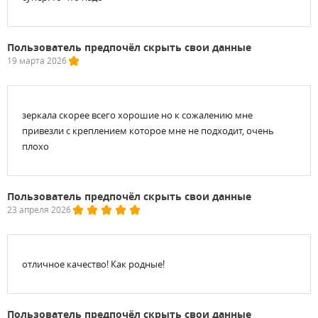
Пользователь предпочёл скрыть свои данные
19 марта 2026
зеркала скорее всего хорошие но к сожалению мне
привезли с креплением которое мне не подходит, очень
плохо
Пользователь предпочёл скрыть свои данные
23 апреля 2026
отличное качество! Как родные!
Пользователь предпочёл скрыть свои данные