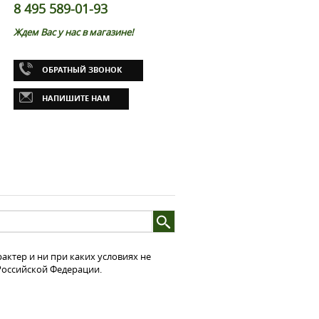
8 495 589-01-93
Ждем Вас у нас в магазине!
ОБРАТНЫЙ ЗВОНОК
НАПИШИТЕ НАМ
ктер и ни при каких условиях не
 Российской Федерации.