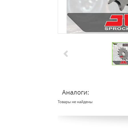
Аналоги:
Товары не найдены