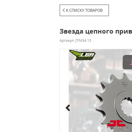
К СПИСКУ ТОВАРОВ
Звезда цепного прив
Артикул: JTF434.15