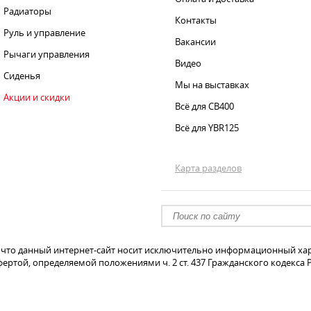
Радиаторы
Контакты
Руль и управление
Вакансии
Рычаги управления
Видео
Сиденья
Мы на выставках
Акции и скидки
Всё для CB400
Всё для YBR125
Карта разделов
что данный интернет-сайт носит исключительно информационный хара
ертой, определяемой положениями ч. 2 ст. 437 Гражданского кодекса