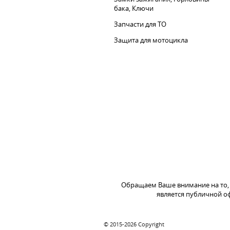
бака, Ключи
Запчасти для ТО
Защита для мотоцикла
Обращаем Ваше внимание на то, 
является публичной оф
© 2015-2026 Copyright