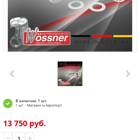
В наличии: 1 шт.
1 шт. - Магазин м.Аэропорт
13 750 руб.