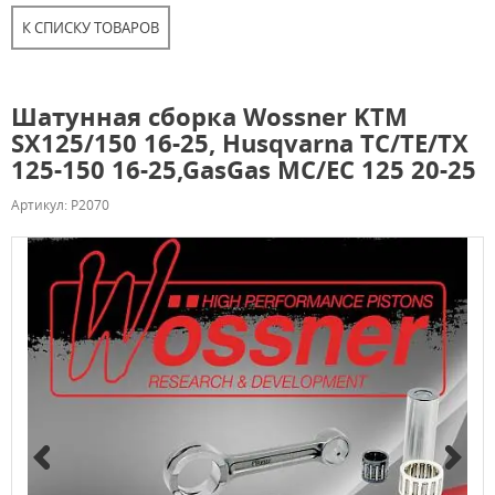
К СПИСКУ ТОВАРОВ
Шатунная сборка Wossner KTM
SX125/150 16-25, Husqvarna TC/TE/TX
125-150 16-25,GasGas MC/EC 125 20-25
Артикул: P2070