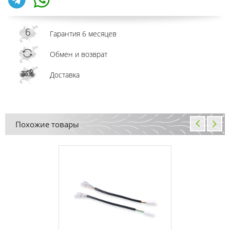
Гарантия 6 месяцев
Обмен и возврат
Доставка
Похожие товары