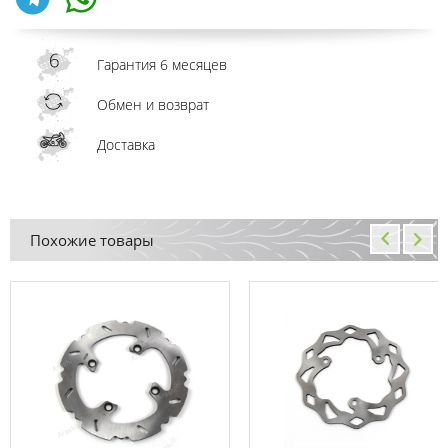
Гарантия 6 месяцев
Обмен и возврат
Доставка
Похожие товары