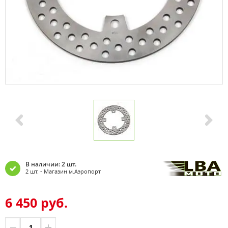
В наличии: 2 шт.
2 шт. - Магазин м.Аэропорт
6 450 руб.