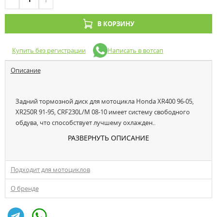
В КОРЗИНУ
Купить без регистрации
Написать в вотсап
Описание
Задний тормозной диск для мотоцикла Honda XR400 96-05,
XR250R 91-95, CRF230L/M 08-10 имеет систему свободного
обдува, что способствует лучшему охлажден..
РАЗВЕРНУТЬ ОПИСАНИЕ
Подходит для мотоциклов
О бренде