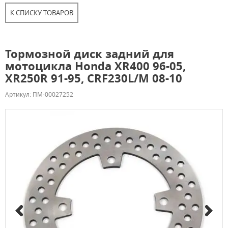
К СПИСКУ ТОВАРОВ
Тормозной диск задний для
мотоцикла Honda XR400 96-05,
XR250R 91-95, CRF230L/M 08-10
Артикул: ПМ-00027252