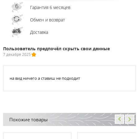
Гарантия 6 месяцев
Обмен и возврат
Доставка
Пользователь предпочёл скрыть свои данные
7 декабря 2025
на вид ничего а ставиш не подходит
Похожие товары