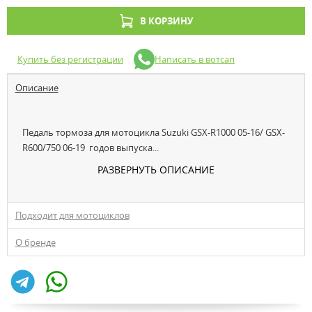
В КОРЗИНУ
Купить без регистрации
Написать в вотсап
Описание
Педаль тормоза для мотоцикла Suzuki GSX-R1000 05-16/ GSX-
R600/750 06-19 годов выпуска...
РАЗВЕРНУТЬ ОПИСАНИЕ
Подходит для мотоциклов
О бренде