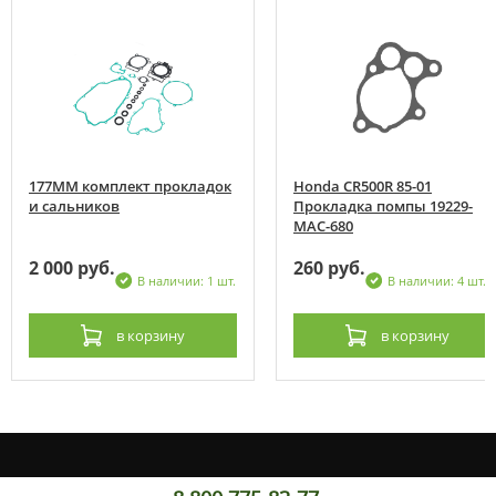
177MM комплект прокладок
Honda CR500R 85-01
и сальников
Прокладка помпы 19229-
MAC-680
2 000 руб.
260 руб.
В наличии: 1 шт.
В наличии: 4 шт.
в корзину
в корзину