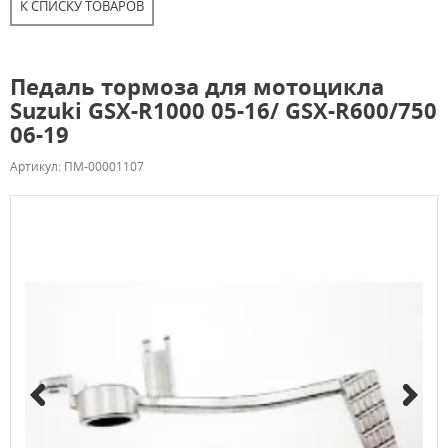
К СПИСКУ ТОВАРОВ
Педаль тормоза для мотоцикла
Suzuki GSX-R1000 05-16/ GSX-R600/750
06-19
Артикул: ПМ-00001107