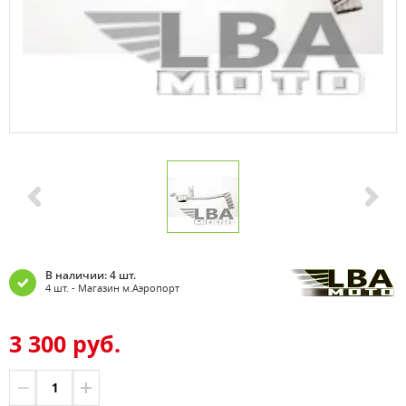
В наличии: 4 шт.
4 шт. - Магазин м.Аэропорт
3 300 руб.