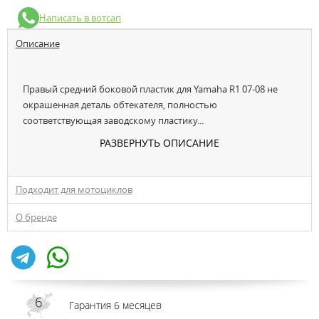
Написать в вотсап
Описание
Правый средний боковой пластик для Yamaha R1 07-08 не
окрашенная деталь обтекателя, полностью
соответствующая заводскому пластику...
РАЗВЕРНУТЬ ОПИСАНИЕ
Подходит для мотоциклов
О бренде
Гарантия 6 месяцев