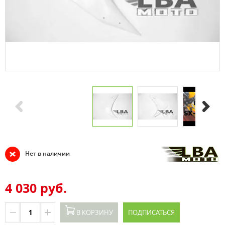
Нет в наличии
4 030 руб.
В КОРЗИНУ
ПОДПИСАТЬСЯ