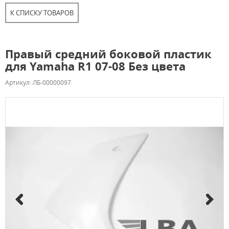
К СПИСКУ ТОВАРОВ
Правый средний боковой пластик
для Yamaha R1 07-08 Без цвета
Артикул: ЛБ-00000097