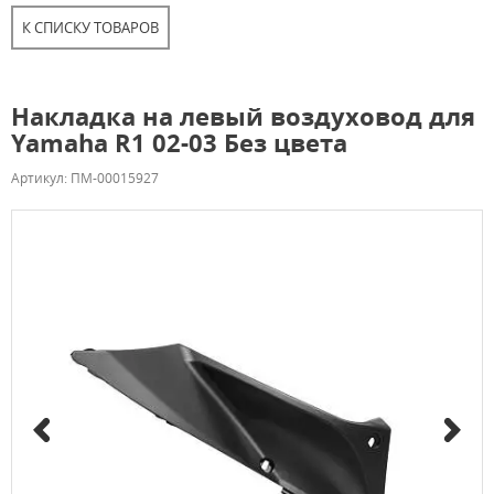
К СПИСКУ ТОВАРОВ
Накладка на левый воздуховод для
Yamaha R1 02-03 Без цвета
Артикул: ПМ-00015927