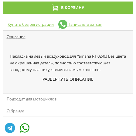
В КОРЗИНУ
Купить без регистрации
Написать в вотсап
Описание
Накладка на левый воздуховод для Yamaha R1 02-03 Без цвета
не окрашенная деталь, полностью соответствующая
заводскому пластику, является самым качестве..
РАЗВЕРНУТЬ ОПИСАНИЕ
Подходит для мотоциклов
О бренде