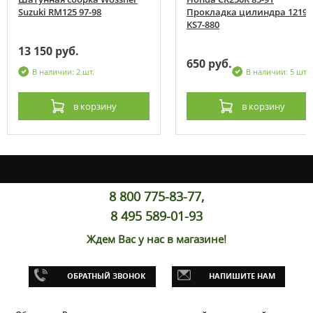
Suzuki RM125 97-98
Прокладка цилиндра 12191
KS7-880
13 150 руб.
650 руб.
В наличии: 2 шт.
В наличии: 5 шт.
в корзину
в корзину
8 800 775-83-77,
8 495 589-01-93
Ждем Вас у нас в магазине!
ОБРАТНЫЙ ЗВОНОК
НАПИШИТЕ НАМ