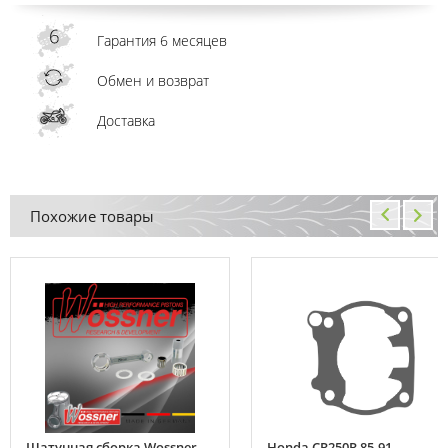
Гарантия 6 месяцев
Обмен и возврат
Доставка
Похожие товары
Шатунная сборка Wossner
Honda CR250R 85-91