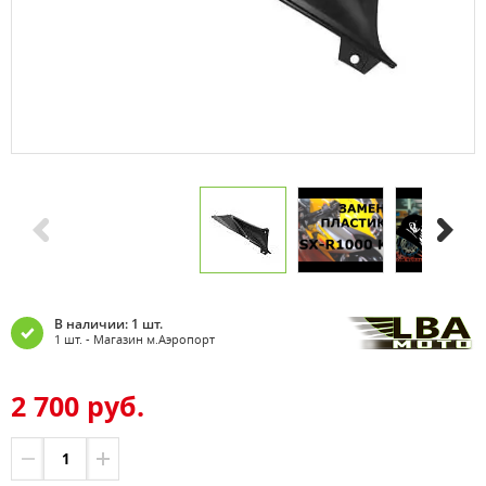
В наличии: 1 шт.
1 шт. - Магазин м.Аэропорт
2 700 руб.